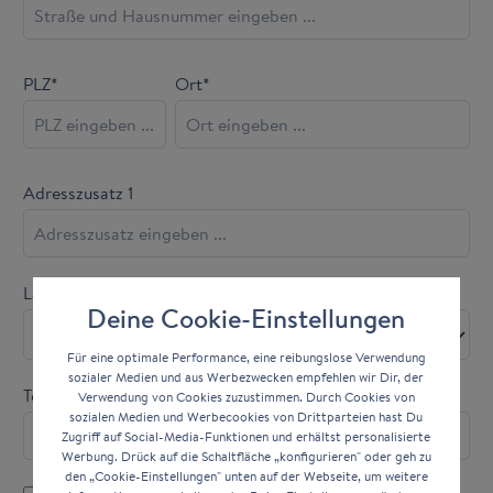
PLZ
*
Ort*
Adresszusatz 1
Land*
Deine Cookie-Einstellungen
Für eine optimale Performance, eine reibungslose Verwendung
sozialer Medien und aus Werbezwecken empfehlen wir Dir, der
Telefonnummer
Verwendung von Cookies zuzustimmen. Durch Cookies von
sozialen Medien und Werbecookies von Drittparteien hast Du
Zugriff auf Social-Media-Funktionen und erhältst personalisierte
Werbung. Drück auf die Schaltfläche „konfigurieren" oder geh zu
den „Cookie-Einstellungen" unten auf der Webseite, um weitere