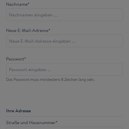
Nachname*
Neue E-Mail-Adresse*
Passwort*
Das Passwort muss mindestens 8 Zeichen lang sein.
Ihre Adresse
Straße und Hausnummer*