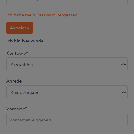
Ich habe mein Passwort vergessen.
Anmelden
Ich bin Neukunde!
Kontotyp*
Anrede
Vorname*