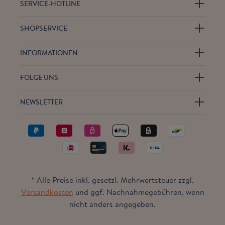
SERVICE-HOTLINE
SHOPSERVICE
INFORMATIONEN
FOLGE UNS
NEWSLETTER
* Alle Preise inkl. gesetzl. Mehrwertsteuer zzgl.
Versandkosten
und ggf. Nachnahmegebühren, wenn
nicht anders angegeben.