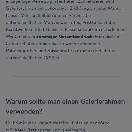
einzigartige Weise zu präsentieren. Zum anderen sind
Galerierahmen ein dekorativer Blickfang an jeder Wand.
Dieser Mehrfachbilderrahmen vereint die
unterschiedlichen Motive, wie Fotos, Postkarten oder
Kunstwerke mithilfe unseres Passepartouts im natürlichen
Weiß zu einem
stimmigen Gesamteindruck.
Mit unseren
Galerie-Bilderrahmen bieten wir verschiedene
Rahmengrößen und Ausschnitte für mehrere Bilder in
unterschiedlichen Größen.
Warum sollte man einen Galerierahmen
verwenden?
Du hast keine Lust auf einzelne Bilder an der Wand,
möchtest Platz sparen und gleichzeitig