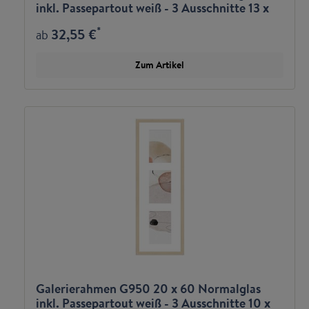
inkl. Passepartout weiß - 3 Ausschnitte 13 x
18 quer
*
32,55 €
ab
Zum Artikel
Galerierahmen G950 20 x 60 Normalglas
inkl. Passepartout weiß - 3 Ausschnitte 10 x