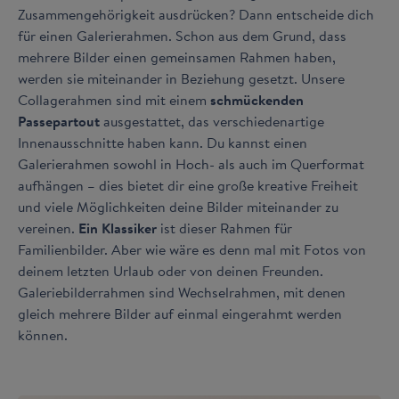
Zusammengehörigkeit ausdrücken? Dann entscheide dich
für einen Galerierahmen. Schon aus dem Grund, dass
mehrere Bilder einen gemeinsamen Rahmen haben,
werden sie miteinander in Beziehung gesetzt. Unsere
Collagerahmen sind mit einem
schmückenden
Passepartout
ausgestattet, das verschiedenartige
Innenausschnitte haben kann. Du kannst einen
Galerierahmen sowohl in Hoch- als auch im Querformat
aufhängen – dies bietet dir eine große kreative Freiheit
und viele Möglichkeiten deine Bilder miteinander zu
vereinen.
Ein Klassiker
ist dieser Rahmen für
Familienbilder. Aber wie wäre es denn mal mit Fotos von
deinem letzten Urlaub oder von deinen Freunden.
Galeriebilderrahmen sind Wechselrahmen, mit denen
gleich mehrere Bilder auf einmal eingerahmt werden
können.