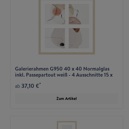
Galerierahmen G950 40 x 40 Normalglas
inkl. Passepartout weiß - 4 Ausschnitte 15 x
15
*
37,10 €
ab
Zum Artikel