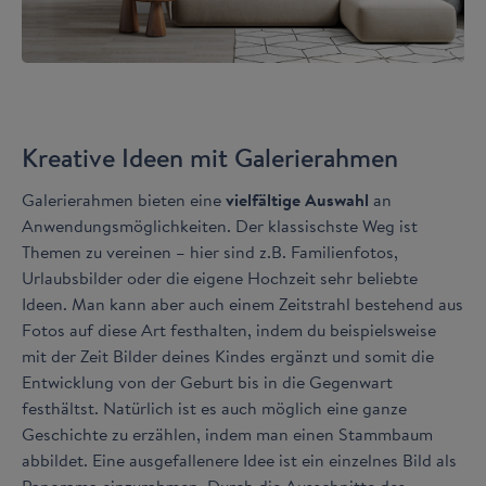
Kreative Ideen mit Galerierahmen
Galerierahmen bieten eine
vielfältige Auswahl
an
Anwendungsmöglichkeiten. Der klassischste Weg ist
Themen zu vereinen – hier sind z.B. Familienfotos,
Urlaubsbilder oder die eigene Hochzeit sehr beliebte
Ideen. Man kann aber auch einem Zeitstrahl bestehend aus
Fotos auf diese Art festhalten, indem du beispielsweise
mit der Zeit Bilder deines Kindes ergänzt und somit die
Entwicklung von der Geburt bis in die Gegenwart
festhältst. Natürlich ist es auch möglich eine ganze
Geschichte zu erzählen, indem man einen Stammbaum
abbildet. Eine ausgefallenere Idee ist ein einzelnes Bild als