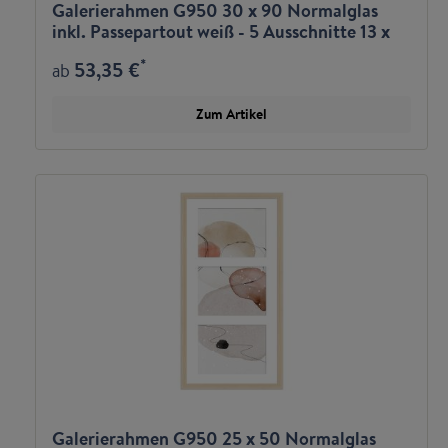
Galerierahmen G950 30 x 90 Normalglas
inkl. Passepartout weiß - 5 Ausschnitte 13 x
18 quer
*
53,35 €
ab
Zum Artikel
Galerierahmen G950 25 x 50 Normalglas