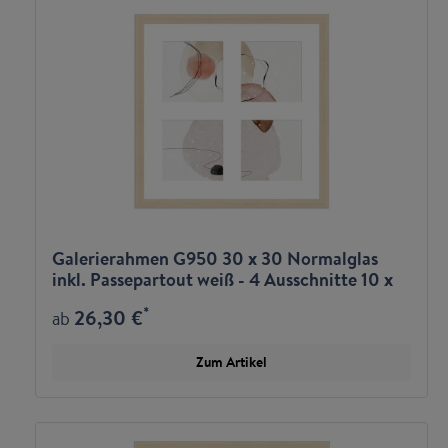
Galerierahmen G950 30 x 30 Normalglas
inkl. Passepartout weiß - 4 Ausschnitte 10 x
10
*
26,30 €
ab
Zum Artikel