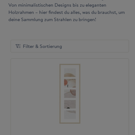
Von minimalistischen Designs bis zu eleganten
Holzrahmen – hier findest du alles, was du brauchst, um
deine Sammlung zum Strahlen zu bringen!
Filter & Sortierung