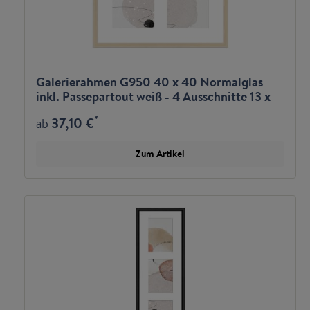
Galerierahmen G950 40 x 40 Normalglas
inkl. Passepartout weiß - 4 Ausschnitte 13 x
13
*
37,10 €
ab
Zum Artikel