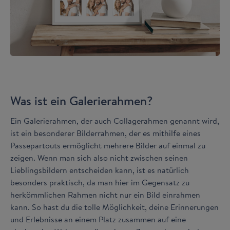
Was ist ein Galerierahmen?
Ein Galerierahmen, der auch Collagerahmen genannt wird,
ist ein besonderer Bilderrahmen, der es mithilfe eines
Passepartouts ermöglicht mehrere Bilder auf einmal zu
zeigen. Wenn man sich also nicht zwischen seinen
Lieblingsbildern entscheiden kann, ist es natürlich
besonders praktisch, da man hier im Gegensatz zu
herkömmlichen Rahmen nicht nur ein Bild einrahmen
kann. So hast du die tolle Möglichkeit, deine Erinnerungen
und Erlebnisse an einem Platz zusammen auf eine