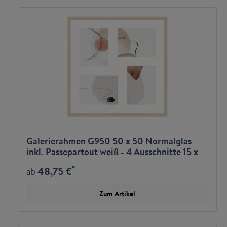
Galerierahmen G950 50 x 50 Normalglas
inkl. Passepartout weiß - 4 Ausschnitte 15 x
20
*
48,75 €
ab
Zum Artikel