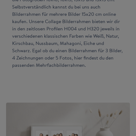
Selbstverständlich kannst du bei uns auch
Bilderrahmen für mehrere Bilder 15x20 cm online
kaufen. Unsere Collage Bilderrahmen bieten wir dir
in den zeitlosen Profilen H004 und H320 jeweils in
verschiedenen klassischen Farben wie Weiß, Natur,
Kirschbau, Nussbaum, Mahagoni, Eiche und
Schwarz. Egal ob du einen Bilderrahmen für 3 Bilder,
4 Zeichnungen oder 5 Fotos, hier findest du den
passenden Mehrfachbilderrahmen.