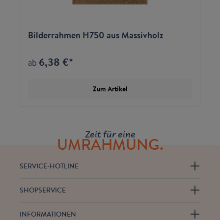
Bilderrahmen H750 aus Massivholz
6,38 €*
ab
Zum Artikel
Zeit für eine
UMRAHMUNG.
SERVICE-HOTLINE
SHOPSERVICE
INFORMATIONEN