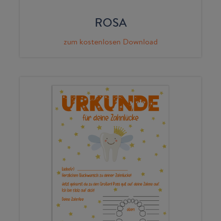
ROSA
zum kostenlosen Download