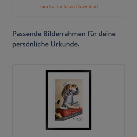
zum kostenlosen Download
Passende Bilderrahmen für deine
persönliche Urkunde.