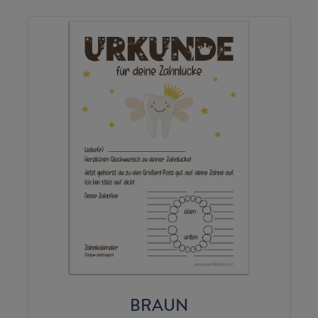
BRAUN