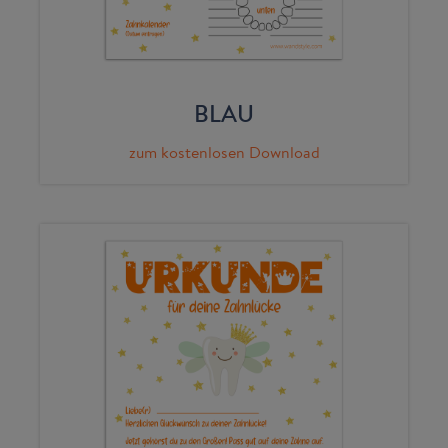
BLAU
zum kostenlosen Download