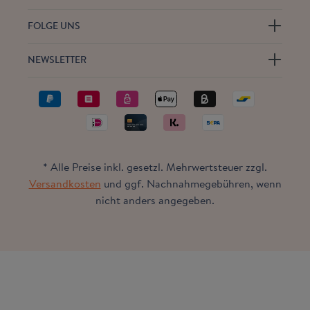
FOLGE UNS
NEWSLETTER
* Alle Preise inkl. gesetzl. Mehrwertsteuer zzgl.
Versandkosten
und ggf. Nachnahmegebühren, wenn
nicht anders angegeben.