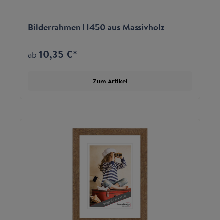
Bilderrahmen H450 aus Massivholz
10,35 €*
ab
Zum Artikel