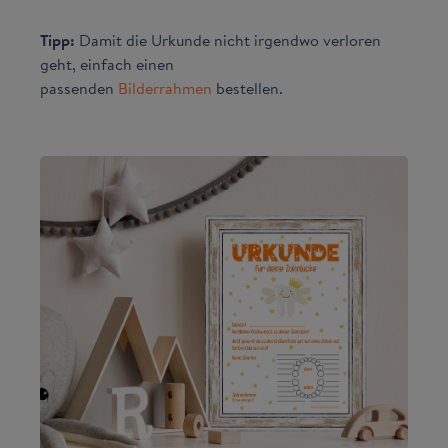
Tipp:
Damit die Urkunde nicht irgendwo verloren
geht, einfach einen
passenden
Bilderrahmen
bestellen.