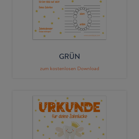
GRÜN
zum kostenlosen Download