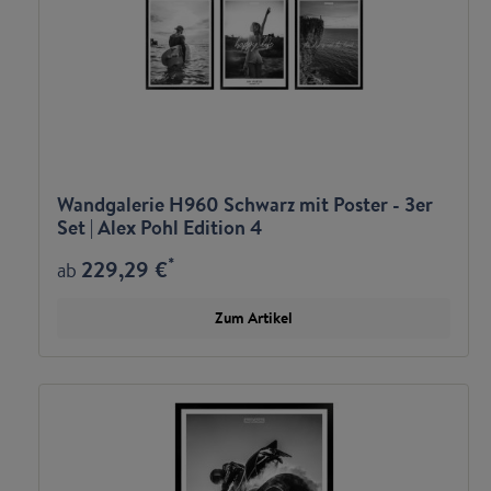
Wandgalerie H960 Schwarz mit Poster - 3er
Set | Alex Pohl Edition 4
*
229,29 €
ab
Zum Artikel