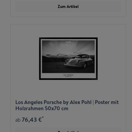
Zum Artikel
Los Angeles Porsche by Alex Pohl | Poster mit
Holzrahmen 50x70 cm
*
76,43 €
ab