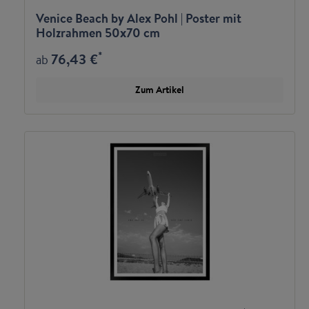
Venice Beach by Alex Pohl | Poster mit
Holzrahmen 50x70 cm
*
76,43 €
ab
Zum Artikel