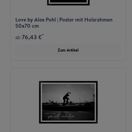
Love by Alex Pohl | Poster mit Holzrahmen
50x70 cm
*
76,43 €
ab
Zum Artikel