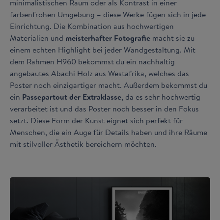
minimalistischen Raum oder als Kontrast in einer
farbenfrohen Umgebung – diese Werke fügen sich in jede
Einrichtung. Die Kombination aus hochwertigen
Materialien und
meisterhafter Fotografie
macht sie zu
einem echten Highlight bei jeder Wandgestaltung. Mit
dem Rahmen H960 bekommst du ein nachhaltig
angebautes Abachi Holz aus Westafrika, welches das
Poster noch einzigartiger macht. Außerdem bekommst du
ein
Passepartout der Extraklasse
, da es sehr hochwertig
verarbeitet ist und das Poster noch besser in den Fokus
setzt. Diese Form der Kunst eignet sich perfekt für
Menschen, die ein Auge für Details haben und ihre Räume
mit stilvoller Ästhetik bereichern möchten.