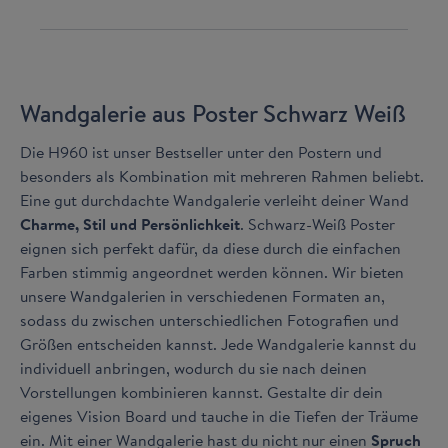
Wandgalerie aus Poster Schwarz Weiß
Die H960 ist unser Bestseller unter den Postern und
besonders als Kombination mit mehreren Rahmen beliebt.
Eine gut durchdachte Wandgalerie verleiht deiner Wand
Charme, Stil und Persönlichkeit
. Schwarz-Weiß Poster
eignen sich perfekt dafür, da diese durch die einfachen
Farben stimmig angeordnet werden können. Wir bieten
unsere Wandgalerien in verschiedenen Formaten an,
sodass du zwischen unterschiedlichen Fotografien und
Größen entscheiden kannst. Jede Wandgalerie kannst du
individuell anbringen, wodurch du sie nach deinen
Vorstellungen kombinieren kannst. Gestalte dir dein
eigenes Vision Board und tauche in die Tiefen der Träume
ein. Mit einer Wandgalerie hast du nicht nur einen
Spruch