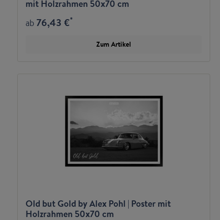
mit Holzrahmen 50x70 cm
*
76,43 €
ab
Zum Artikel
Old but Gold by Alex Pohl | Poster mit
Holzrahmen 50x70 cm