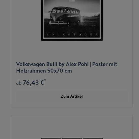
Volkswagen Bulli by Alex Pohl | Poster mit
Holzrahmen 50x70 cm
*
76,43 €
ab
Zum Artikel