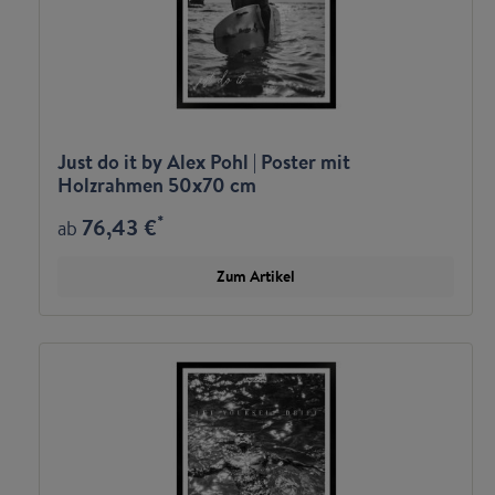
Just do it by Alex Pohl | Poster mit
Holzrahmen 50x70 cm
*
76,43 €
ab
Zum Artikel