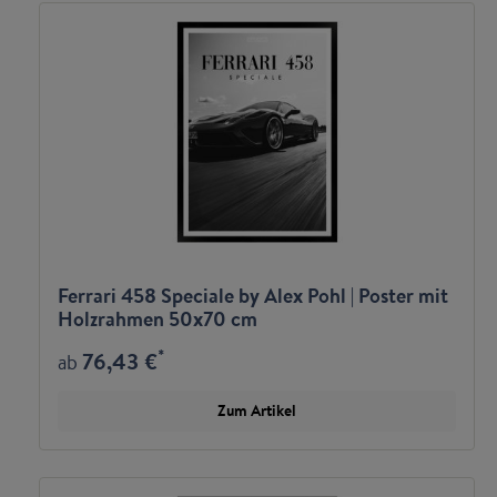
Ferrari 458 Speciale by Alex Pohl | Poster mit
Holzrahmen 50x70 cm
*
76,43 €
ab
Zum Artikel