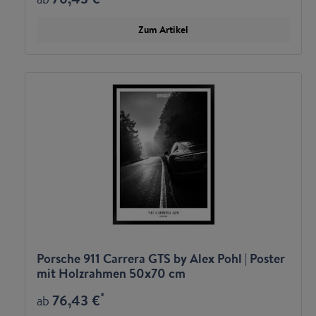
Zum Artikel
Porsche 911 Carrera GTS by Alex Pohl | Poster
mit Holzrahmen 50x70 cm
*
76,43 €
ab