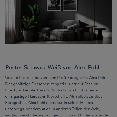
Poster Schwarz Weiß von Alex Pohl
Unsere Poster sind von dem Profi-Fotografen Alex Pohl.
Der gebürtige Dresdner ist spezialisiert auf Fashion,
Lifestyle, People, Cars & Products, wodurch er eine
einzigartige Handschrift
erschafft. Als selbstständiger
Fotograf ist Alex Pohl nicht nur in seiner Heimat
unterwegs, sondern auch in anderen Teilen der Welt,
wodurch auch die vielzähligen Fotos und Bilder zustande