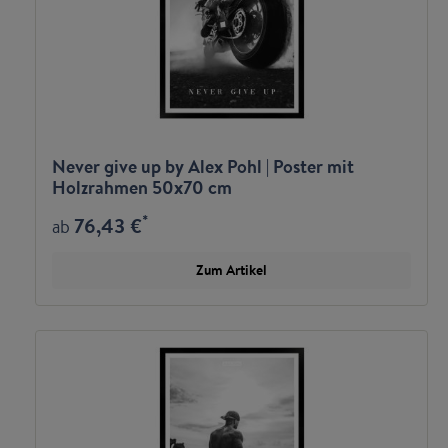
Never give up by Alex Pohl | Poster mit
Holzrahmen 50x70 cm
*
76,43 €
ab
Zum Artikel