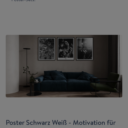
Poster Schwarz Weiß - Motivation für