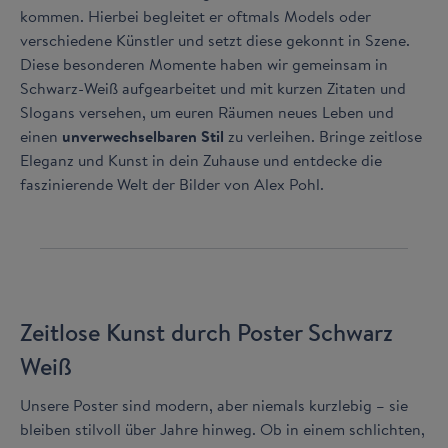
kommen. Hierbei begleitet er oftmals Models oder
verschiedene Künstler und setzt diese gekonnt in Szene.
Diese besonderen Momente haben wir gemeinsam in
Schwarz-Weiß aufgearbeitet und mit kurzen Zitaten und
Slogans versehen, um euren Räumen neues Leben und
einen
unverwechselbaren Stil
zu verleihen. Bringe zeitlose
Eleganz und Kunst in dein Zuhause und entdecke die
faszinierende Welt der Bilder von Alex Pohl.
Zeitlose Kunst durch Poster Schwarz
Weiß
Unsere Poster sind modern, aber niemals kurzlebig – sie
bleiben stilvoll über Jahre hinweg. Ob in einem schlichten,