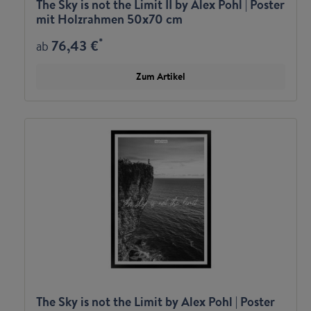
The Sky is not the Limit II by Alex Pohl | Poster
mit Holzrahmen 50x70 cm
*
76,43 €
ab
Zum Artikel
The Sky is not the Limit by Alex Pohl | Poster