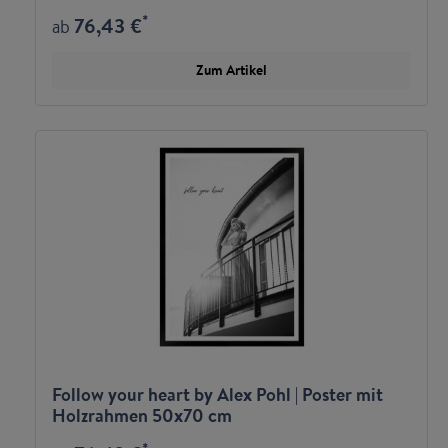
*
76,43 €
ab
Zum Artikel
Follow your heart by Alex Pohl | Poster mit
Holzrahmen 50x70 cm
*