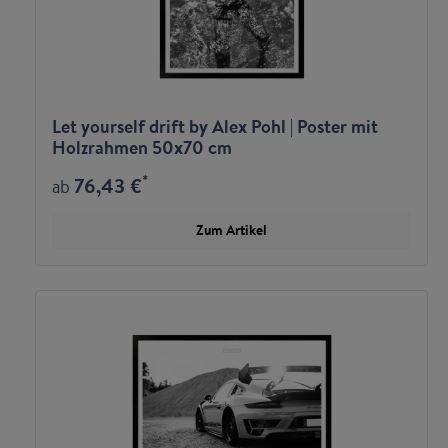
Let yourself drift by Alex Pohl | Poster mit
Holzrahmen 50x70 cm
*
76,43 €
ab
Zum Artikel