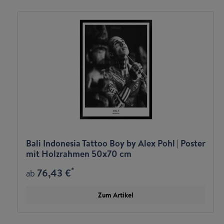
Bali Indonesia Tattoo Boy by Alex Pohl | Poster
mit Holzrahmen 50x70 cm
*
76,43 €
ab
Zum Artikel