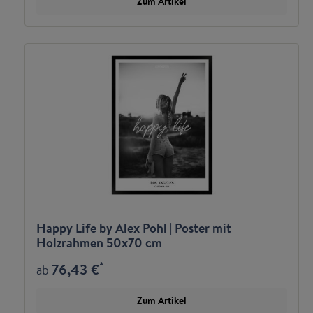
Zum Artikel
Happy Life by Alex Pohl | Poster mit
Holzrahmen 50x70 cm
*
76,43 €
ab
Zum Artikel