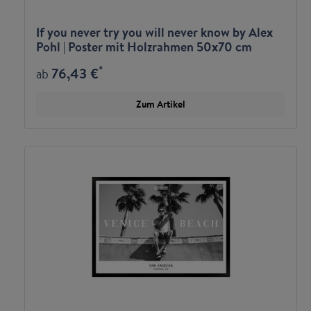
If you never try you will never know by Alex
Pohl | Poster mit Holzrahmen 50x70 cm
*
76,43 €
ab
Zum Artikel