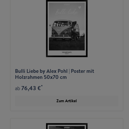
Bulli Liebe by Alex Pohl | Poster mit
Holzrahmen 50x70 cm
*
76,43 €
ab
Zum Artikel