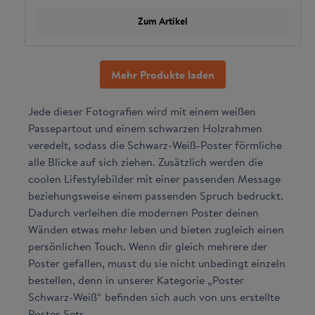
Zum Artikel
Mehr Produkte laden
Jede dieser Fotografien wird mit einem weißen
Passepartout und einem schwarzen Holzrahmen
veredelt, sodass die Schwarz-Weiß-Poster förmliche
alle Blicke auf sich ziehen. Zusätzlich werden die
coolen Lifestylebilder mit einer passenden Message
beziehungsweise einem passenden Spruch bedruckt.
Dadurch verleihen die modernen Poster deinen
Wänden etwas mehr leben und bieten zugleich einen
persönlichen Touch. Wenn dir gleich mehrere der
Poster gefallen, musst du sie nicht unbedingt einzeln
bestellen, denn in unserer Kategorie „Poster
Schwarz-Weiß“ befinden sich auch von uns erstellte
Poster-Sets.