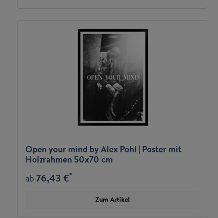
Open your mind by Alex Pohl | Poster mit
Holzrahmen 50x70 cm
*
76,43 €
ab
Zum Artikel