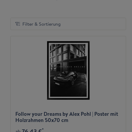
Filter & Sortierung
Follow your Dreams by Alex Pohl | Poster mit
Holzrahmen 50x70 cm
*
76,43 €
ab