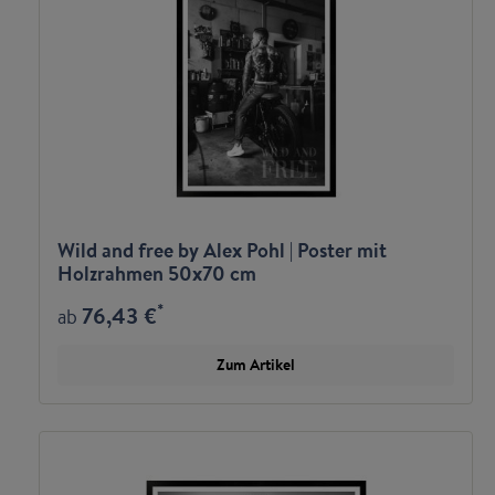
Wild and free by Alex Pohl | Poster mit
Holzrahmen 50x70 cm
*
76,43 €
ab
Zum Artikel