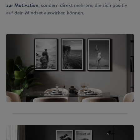
zur Motivation
, sondern direkt mehrere, die sich positiv
auf dein Mindset auswirken können.