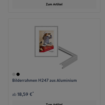
Zum Artikel
Bilderrahmen H247 aus Aluminium
*
18,59 €
ab
Zum Artikel