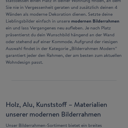
stattdessen einen Platz in deiner Wohnung finden, an dem
Sie nie in Vergessenheit geraten und zusätzlich deinen 4
Wänden als moderne Dekoration dienen. Setzte deine
Lieblingsbilder einfach in unsere
modernen Bilderrahmen
ein und lass Vergangenes neu aufleben. Je nach Platz
präsentierst du dein Wunschbild hängend an der Wand
oder stehend auf einer Kommode. Aufgrund der riesigen
Auswahl findet in der Kategorie „Bilderrahmen Modern“
garantiert jeder den Rahmen, der am besten zum aktuellen
Wohndesign passt.
Holz, Alu, Kunststoff – Materialien
unserer modernen Bilderrahmen
Unser Bilderrahmen-Sortiment bietet ein breites