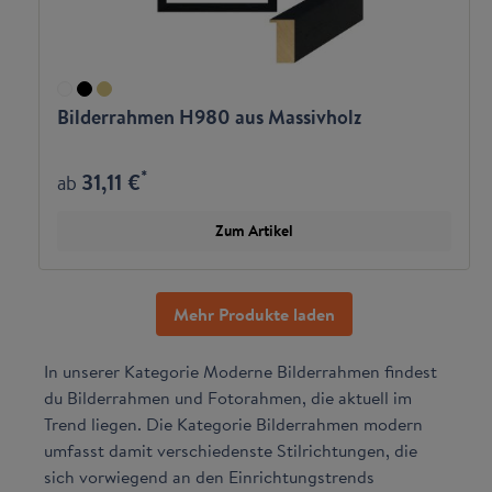
Bilderrahmen H980 aus Massivholz
*
31,11 €
ab
Zum Artikel
Mehr Produkte laden
In unserer Kategorie Moderne Bilderrahmen findest
du Bilderrahmen und Fotorahmen, die aktuell im
Trend liegen. Die Kategorie Bilderrahmen modern
umfasst damit verschiedenste Stilrichtungen, die
sich vorwiegend an den Einrichtungstrends