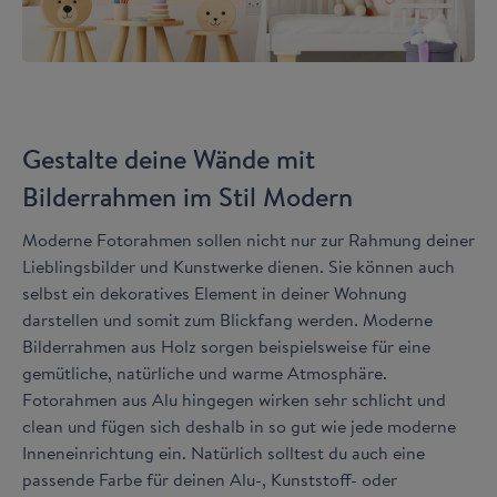
Gestalte deine Wände mit
Bilderrahmen im Stil Modern
Moderne Fotorahmen sollen nicht nur zur Rahmung deiner
Lieblingsbilder und Kunstwerke dienen. Sie können auch
selbst ein dekoratives Element in deiner Wohnung
darstellen und somit zum Blickfang werden. Moderne
Bilderrahmen aus Holz sorgen beispielsweise für eine
gemütliche, natürliche und warme Atmosphäre.
Fotorahmen aus Alu hingegen wirken sehr schlicht und
clean und fügen sich deshalb in so gut wie jede moderne
Inneneinrichtung ein. Natürlich solltest du auch eine
passende Farbe für deinen Alu-, Kunststoff- oder