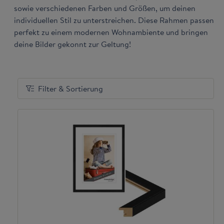
sowie verschiedenen Farben und Größen, um deinen
individuellen Stil zu unterstreichen. Diese Rahmen passen
perfekt zu einem modernen Wohnambiente und bringen
deine Bilder gekonnt zur Geltung!
Filter & Sortierung