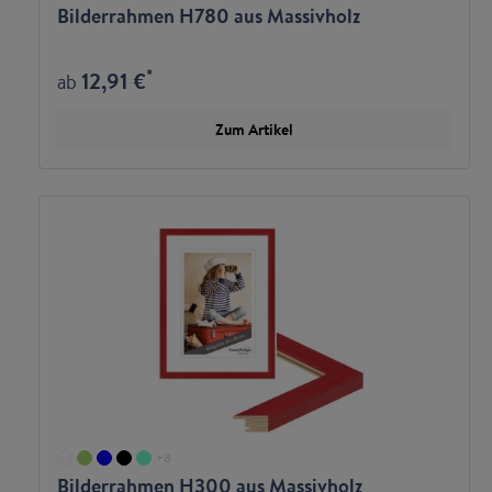
Bilderrahmen H780 aus Massivholz
*
12,91 €
ab
Zum Artikel
+
8
Bilderrahmen H300 aus Massivholz