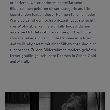
orientieren. Unter anderem pastellfarbene
Bilderrahmen gehören dieser Kategorie an. Die
leuchtenden Farben dieser Rahmen fallen an jeder
Wand auf, sind dennoch so dezent, dass sie nicht
vom Motiv ablenken. Gleichfalls findest du hier
moderne Holzdekor-Bilderrahmen, z.B. in Eiche
sonoma. Aber auch schlichte Rahmen in schwarz
und weiß, abgesetzt mit einer Silberkante sind hier
zugeordnet. Zu den Bilderrahmen modern gehören
ferner gradlinige, schlichte Rahmen in Silber, Gold
und Metall.