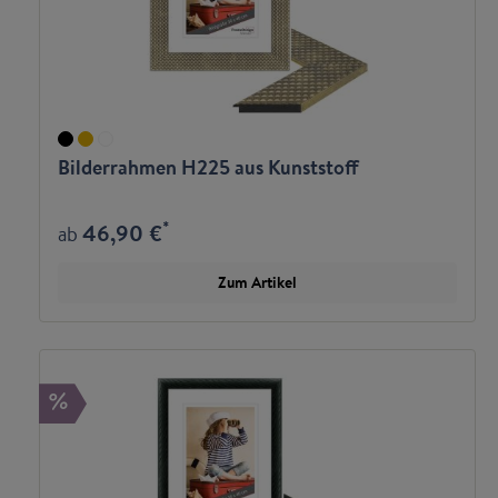
Bilderrahmen H225 aus Kunststoff
*
46,90 €
ab
Zum Artikel
%