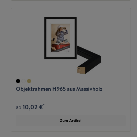
Objektrahmen H965 aus Massivholz
*
10,02 €
ab
Zum Artikel