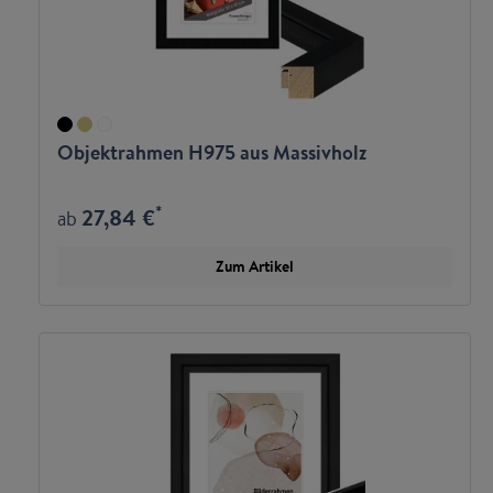
Objektrahmen H975 aus Massivholz
*
27,84 €
ab
Zum Artikel