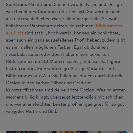
Spektrum. Nicht nur in Sachen Größe, Farbe und Design
wird bei den Fotorahmen differenziert. Sie werden auch
aus unterschiedlichen Materialien hergestellt. Als wohl
beliebteste Rahmenart gelten Holzrahmen.
Bilderrahmen
aus Holz
sind stabil, hochwertig, können ein schlichtes,
aber auch ein ganz ausgefallenes Profil haben, zudem gibt
es sie in allen möglichen Farben. Egal ob du einen
naturbelassenen oder doch lieber einen lackierten
Bilderrahmen im Stil Modern suchst, in dieser Kategorie
bist du richtig. Eine weitere großartige Variante sind
Bilderrahmen aus Alu. Sie fallen besonders durch ihr edles
Design in den Farben Silber und Gold auf.
Kunststoffrahmen sind deine dritte Option. Was im ersten
Moment billig klingt, überzeugt letztendlich mit schicken
und vor allem leichten Leistenprofilen geeignet für so gut
wie jedes Motiv und Bild.