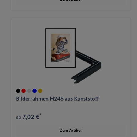
Bilderrahmen H245 aus Kunststoff
*
7,02 €
ab
Zum Artikel