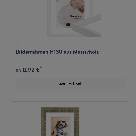
Bilderrahmen H130 aus Massivholz
*
8,92 €
ab
Zum Artikel