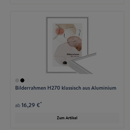
Bilderrahmen H270 klassisch aus Aluminium
*
16,29 €
ab
Zum Artikel