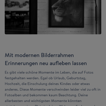
Mit modernen Bilderrahmen
Erinnerungen neu aufleben lassen
Es gibt viele schöne Momente im Leben, die auf Fotos
festgehalten werden. Egal ob Urlaub, Geburtstag,
Hochzeit, die Einschulung deines Kindes oder etwas
anderes. Diese Momente verschwinden leider viel zu oft in
Fotoalben und bekommen kaum Beachtung. Deine
allerbesten und wichtigsten Momente könnten