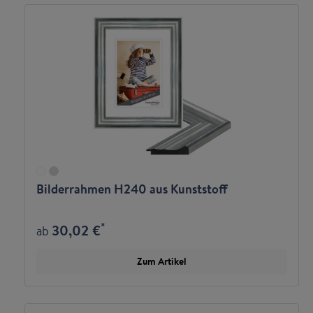
Bilderrahmen H240 aus Kunststoff
*
30,02 €
ab
Zum Artikel