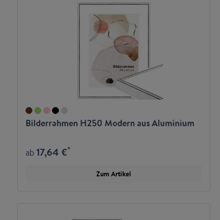
Bilderrahmen H250 Modern aus Aluminium
*
17,64 €
ab
Zum Artikel