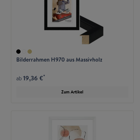
Bilderrahmen H970 aus Massivholz
*
19,36 €
ab
Zum Artikel