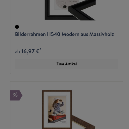
Bilderrahmen H540 Modern aus Massivholz
*
16,97 €
ab
Zum Artikel
%