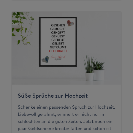
Süße Sprüche zur Hochzeit
Schenke einen passenden Spruch zur Hochzeit.
Liebevoll gerahmt, erinnert er nicht nur in
schlechten an die guten Zeiten. Jetzt noch ein
paar Geldscheine kreativ falten und schon ist