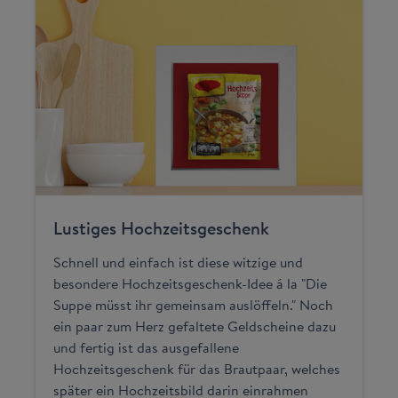
Lustiges Hochzeitsgeschenk
Schnell und einfach ist diese witzige und
besondere Hochzeitsgeschenk-Idee á la "Die
Suppe müsst ihr gemeinsam auslöffeln." Noch
ein paar zum Herz gefaltete Geldscheine dazu
und fertig ist das ausgefallene
Hochzeitsgeschenk für das Brautpaar, welches
später ein Hochzeitsbild darin einrahmen