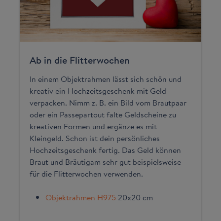
Ab in die Flitterwochen
In einem Objektrahmen lässt sich schön und
kreativ ein Hochzeitsgeschenk mit Geld
verpacken. Nimm z. B. ein Bild vom Brautpaar
oder ein Passepartout falte Geldscheine zu
kreativen Formen und ergänze es mit
Kleingeld. Schon ist dein persönliches
Hochzeitsgeschenk fertig. Das Geld können
Braut und Bräutigam sehr gut beispielsweise
für die Flitterwochen verwenden.
Objektrahmen H975
20x20 cm