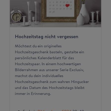
Hochzeitstag nicht vergessen
Möchtest du ein originelles
Hochzeitsgeschenk basteln, gestalte ein
persönliches Kalenderblatt für das
Hochzeitspaar. In einem hochwertigen
Bilderrahmen aus unserer Serie Exclusiv,
machst du dein individuelles
Hochzeitsgeschenk zum wahren Hingucker
und das Datum des Hochzeitstags bleibt
immer in Erinnerung.