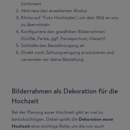
Sortiment
Aktiviere den erweiterten Modus
Klicke auf "Foto Hochladen", um dein Bild an uns
zu übermitteln
Konfiguriere den gewählten Bilderrahmen
(Größe, Farbe, ggf. Passepartout, Glasart)
Schließe den Bestellvorgang ab
Direkt nach Zahlungseingang produzieren und
versenden wir deine Bestellung
Bilderrahmen als Dekoration für die
Hochzeit
Bei der Planung eurer Hochzeit gibt es viel zu
berücksichtigen. Dabei spielt die
Dekoration eurer
Hochzeit
eine wichtige Rolle, um die von euch