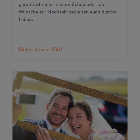
garantiert nicht in einer Schublade - die
Wünsche zur Hochzeit begleiten euch durchs
Leben.
Bilderrahmen H780