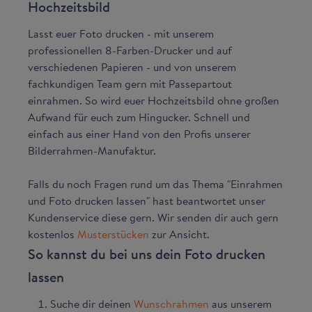
Hochzeitsbild
Lasst euer Foto drucken - mit unserem
professionellen 8-Farben-Drucker und auf
verschiedenen Papieren - und von unserem
fachkundigen Team gern mit Passepartout
einrahmen. So wird euer Hochzeitsbild ohne großen
Aufwand für euch zum Hingucker. Schnell und
einfach aus einer Hand von den Profis unserer
Bilderrahmen-Manufaktur.
Falls du noch Fragen rund um das Thema "Einrahmen
und Foto drucken lassen" hast beantwortet unser
Kundenservice diese gern. Wir senden dir auch gern
kostenlos
Musterstücken
zur Ansicht.
So kannst du bei uns dein Foto drucken
lassen
Suche dir deinen
Wunschrahmen
aus unserem