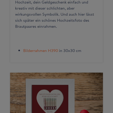
Hochzeit, dein Geldgeschenk einfach und
kreativ mit dieser schlichten, aber
wirkungsvollen Symbolik. Und auch hier lässt
sich später ein schönes Hochzeitsfoto des
Brautpaares einrahmen.
Bilderrahmen H390
in 30x30 cm