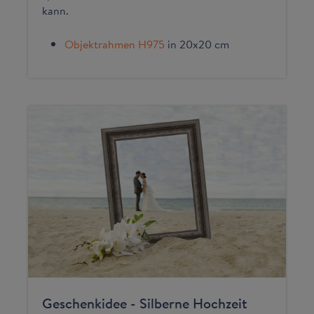
kann.
Objektrahmen H975
in 20x20 cm
Geschenkidee - Silberne Hochzeit