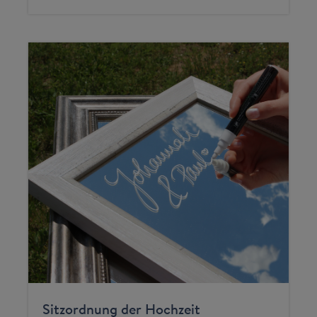
Sitzordnung der Hochzeit