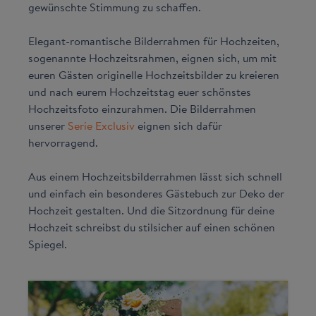
gewünschte Stimmung zu schaffen.
Elegant-romantische Bilderrahmen für Hochzeiten,
sogenannte Hochzeitsrahmen, eignen sich, um mit
euren Gästen originelle Hochzeitsbilder zu kreieren
und nach eurem Hochzeitstag euer schönstes
Hochzeitsfoto einzurahmen. Die Bilderrahmen
unserer
Serie Exclusiv
eignen sich dafür
hervorragend.
Aus einem Hochzeitsbilderrahmen lässt sich schnell
und einfach ein besonderes Gästebuch zur Deko der
Hochzeit gestalten. Und die Sitzordnung für deine
Hochzeit schreibst du stilsicher auf einen schönen
Spiegel.