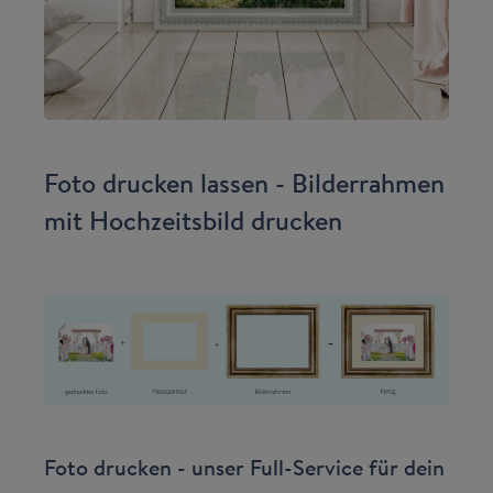
Foto drucken lassen - Bilderrahmen
mit Hochzeitsbild drucken
Foto drucken - unser Full-Service für dein