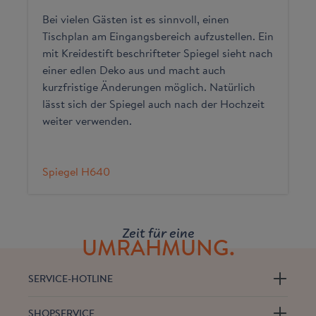
Bei vielen Gästen ist es sinnvoll, einen
Tischplan am Eingangsbereich aufzustellen. Ein
mit Kreidestift beschrifteter Spiegel sieht nach
einer edlen Deko aus und macht auch
kurzfristige Änderungen möglich. Natürlich
lässt sich der Spiegel auch nach der Hochzeit
weiter verwenden.
Spiegel H640
Zeit für eine
UMRAHMUNG.
SERVICE-HOTLINE
SHOPSERVICE