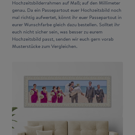
Hochzeitsbilderrahmen auf Maß; auf den Millimeter
genau. Da ein Passepartout euer Hochzeitsbild noch
mal richtig aufwertet, könnt ihr euer Passepartout in
eurer Wunschfarbe gleich dazu bestellen. Solltet ihr
euch nicht sicher sein, was besser zu eurem
Hochzeitsbild passt, senden wir euch gern vorab
Musterstücke zum Vergleichen.