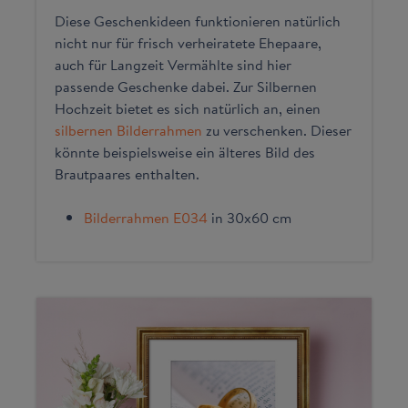
Diese Geschenkideen funktionieren natürlich
nicht nur für frisch verheiratete Ehepaare,
auch für Langzeit Vermählte sind hier
passende Geschenke dabei. Zur Silbernen
Hochzeit bietet es sich natürlich an, einen
silbernen Bilderrahmen
zu verschenken. Dieser
könnte beispielsweise ein älteres Bild des
Brautpaares enthalten.
Bilderrahmen E034
in 30x60 cm