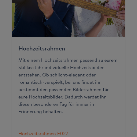
Hochzeitsrahmen
Mit einem Hochzeitsrahmen passend zu eurem
Stil lasst ihr individuelle Hochzeitsbilder
entstehen. Ob schlicht-elegant oder
romantisch-verspielt, bei uns findet ihr
bestimmt den passenden Bilderrahmen für
eure Hochzeitsbilder. Dadurch werdet ihr
diesen besonderen Tag für immer in
Erinnerung behalten.
Hochzeitsrahmen E027