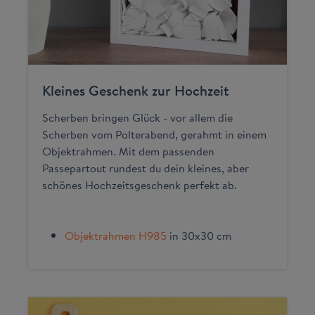
Kleines Geschenk zur Hochzeit
Scherben bringen Glück - vor allem die
Scherben vom Polterabend, gerahmt in einem
Objektrahmen. Mit dem passenden
Passepartout rundest du dein kleines, aber
schönes Hochzeitsgeschenk perfekt ab.
Objektrahmen H985
in 30x30 cm