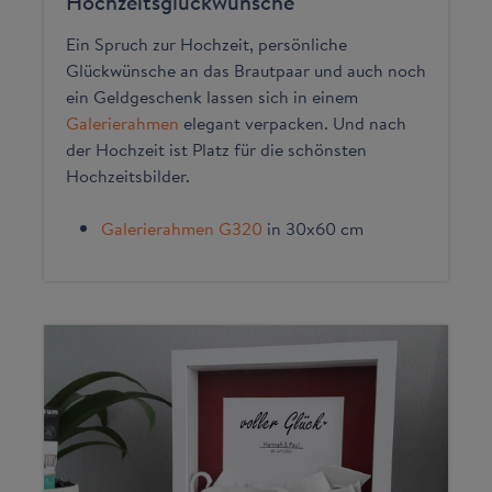
Hochzeitsglückwünsche
Ein Spruch zur Hochzeit, persönliche
Glückwünsche an das Brautpaar und auch noch
ein Geldgeschenk lassen sich in einem
Galerierahmen
elegant verpacken. Und nach
der Hochzeit ist Platz für die schönsten
Hochzeitsbilder.
Galerierahmen G320
in 30x60 cm