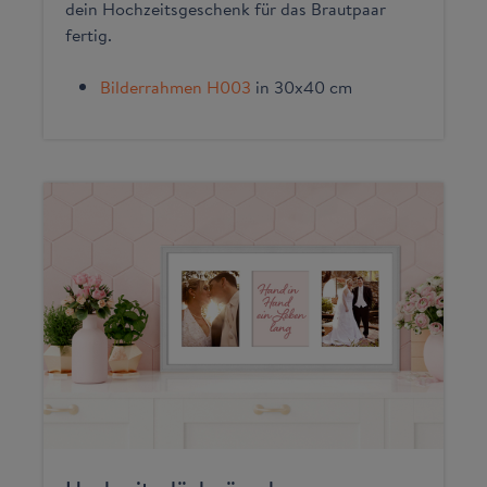
dein Hochzeitsgeschenk für das Brautpaar
fertig.
Bilderrahmen H003
in 30x40 cm