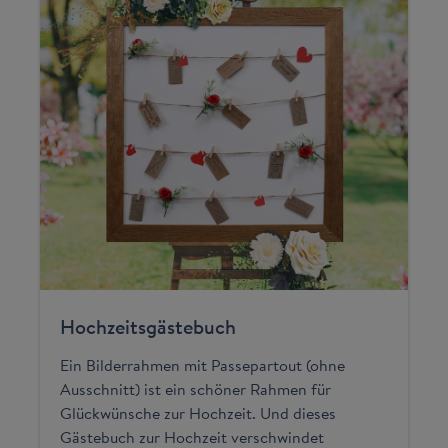
Hochzeitsgästebuch
Ein Bilderrahmen mit Passepartout (ohne
Ausschnitt) ist ein schöner Rahmen für
Glückwünsche zur Hochzeit. Und dieses
Gästebuch zur Hochzeit verschwindet