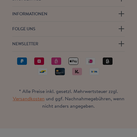
INFORMATIONEN
FOLGE UNS
NEWSLETTER
* Alle Preise inkl. gesetzl. Mehrwertsteuer zzgl.
Versandkosten
und ggf. Nachnahmegebühren, wenn
nicht anders angegeben.