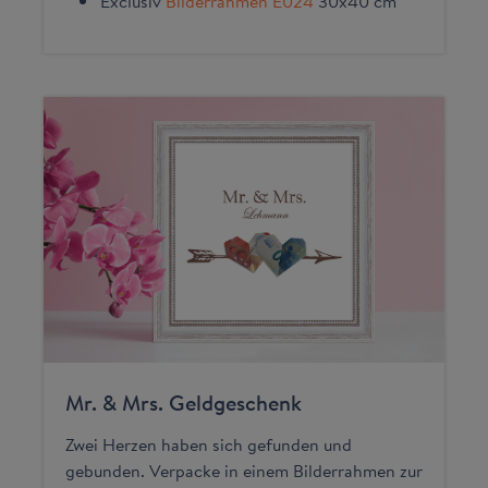
Exclusiv
Bilderrahmen E024
30x40 cm
Mr. & Mrs. Geldgeschenk
Zwei Herzen haben sich gefunden und
gebunden. Verpacke in einem Bilderrahmen zur