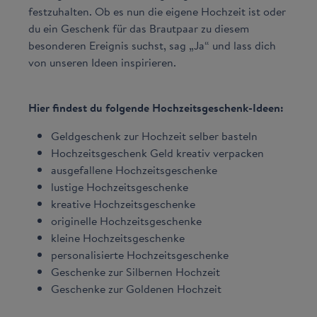
festzuhalten. Ob es nun die eigene Hochzeit ist oder
du ein Geschenk für das Brautpaar zu diesem
besonderen Ereignis suchst, sag „Ja“ und lass dich
von unseren Ideen inspirieren.
Hier findest du folgende Hochzeitsgeschenk-Ideen:
Geldgeschenk zur Hochzeit selber basteln
Hochzeitsgeschenk Geld kreativ verpacken
ausgefallene Hochzeitsgeschenke
lustige Hochzeitsgeschenke
kreative Hochzeitsgeschenke
originelle Hochzeitsgeschenke
kleine Hochzeitsgeschenke
personalisierte Hochzeitsgeschenke
Geschenke zur Silbernen Hochzeit
Geschenke zur Goldenen Hochzeit