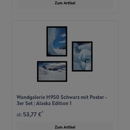
Zum Artikel
Wandgalerie H950 Schwarz mit Poster -
3er Set | Alaska Edition 1
*
53,77 €
ab
Zum Artikel