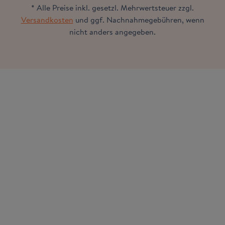
* Alle Preise inkl. gesetzl. Mehrwertsteuer zzgl.
Versandkosten
und ggf. Nachnahmegebühren, wenn
nicht anders angegeben.