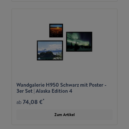
Wandgalerie H950 Schwarz mit Poster -
3er Set | Alaska Edition 4
*
74,08 €
ab
Zum Artikel