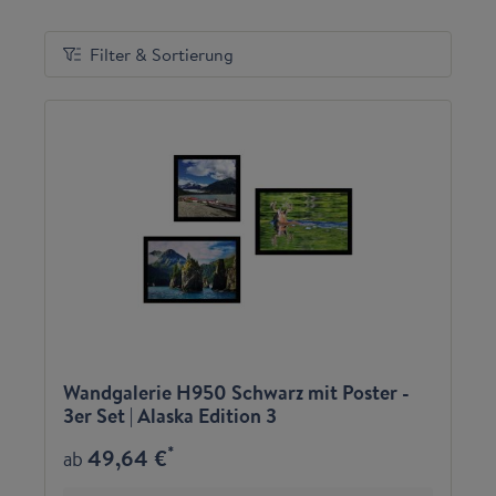
Filter & Sortierung
Wandgalerie H950 Schwarz mit Poster -
3er Set | Alaska Edition 3
*
49,64 €
ab