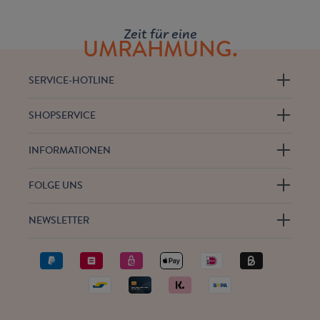
Zeit für eine
UMRAHMUNG.
SERVICE-HOTLINE
SHOPSERVICE
INFORMATIONEN
FOLGE UNS
NEWSLETTER