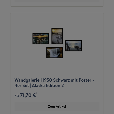
Wandgalerie H950 Schwarz mit Poster -
4er Set | Alaska Edition 2
*
71,70 €
ab
Zum Artikel