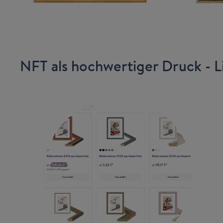
NFT als hochwertiger Druck - L