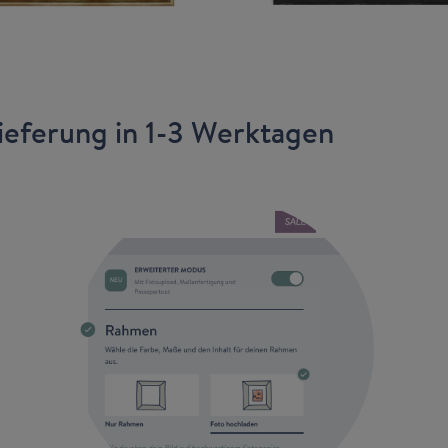
ieferung in 1-3 Werktagen