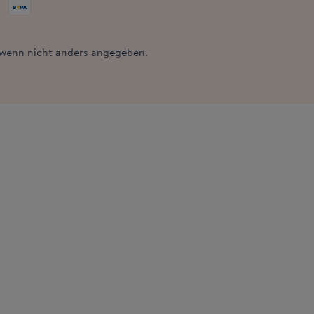
enn nicht anders angegeben.