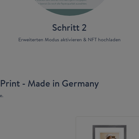
Schritt 2
Erweiterten Modus aktivieren & NFT hochladen
Print - Made in Germany
e.