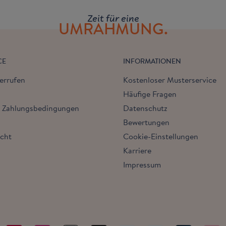
Zeit für eine
UMRAHMUNG.
CE
INFORMATIONEN
errufen
Kostenloser Musterservice
Häufige Fragen
& Zahlungsbedingungen
Datenschutz
Bewertungen
echt
Cookie-Einstellungen
Karriere
Impressum