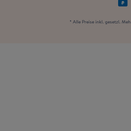
* Alle Preise inkl. gesetzl. Me