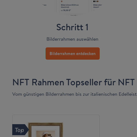
Schritt 1
Bilderrahmen auswählen
Bilderrahmen entdecken
NFT Rahmen Topseller für NFT 
Vom günstigen Bilderrahmen bis zur italienischen Edelleist
Top