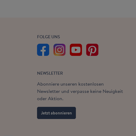
FOLGE UNS
NEWSLETTER
Abonniere unseren kostenlosen
Newsletter und verpasse keine Neuigkeit
oder Aktion.
Jetzt abonnieren