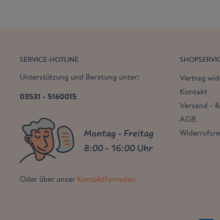
SERVICE-HOTLINE
SHOPSERVI
Unterstützung und Beratung unter:
Vertrag wid
Kontakt
03531 - 5160015
Versand - 
AGB
Montag - Freitag
Widerrufsr
8:00 - 16:00 Uhr
Oder über unser
Kontaktformular
.