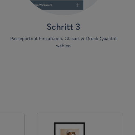
Schritt 3
Passepartout hinzufügen, Glasart & Druck-Qualität
wählen