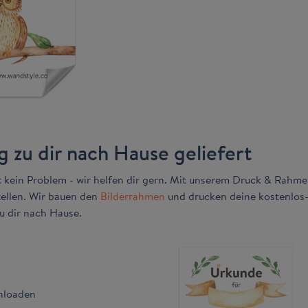
g zu dir nach Hause geliefert
 kein Problem - wir helfen dir gern. Mit unserem Druck & Rahme
llen. Wir bauen den
Bilderrahmen
und drucken deine kostenlos-
u dir nach Hause.
nloaden