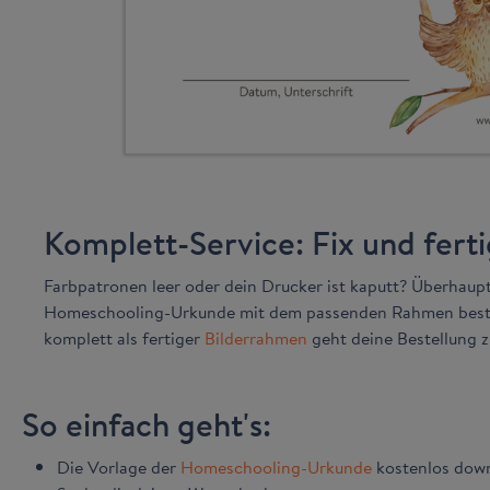
Komplett-Service: Fix und ferti
Farbpatronen leer oder dein Drucker ist kaputt? Überhaupt
Homeschooling-Urkunde mit dem passenden Rahmen beste
komplett als fertiger
Bilderrahmen
geht deine Bestellung z
So einfach geht's:
Die Vorlage der
Homeschooling-Urkunde
kostenlos dow