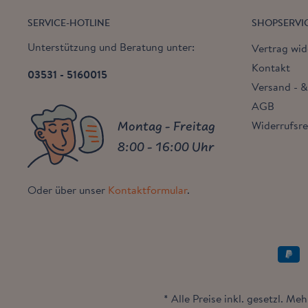
SERVICE-HOTLINE
SHOPSERVI
Unterstützung und Beratung unter:
Vertrag wid
Kontakt
03531 - 5160015
Versand - 
AGB
Montag - Freitag
Widerrufsr
8:00 - 16:00 Uhr
Oder über unser
Kontaktformular
.
* Alle Preise inkl. gesetzl. Me