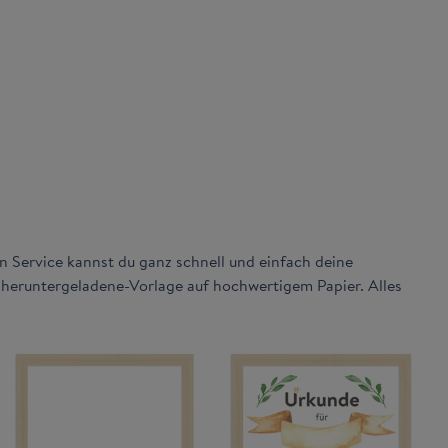
n Service kannst du ganz schnell und einfach deine
heruntergeladene-Vorlage auf hochwertigem Papier. Alles