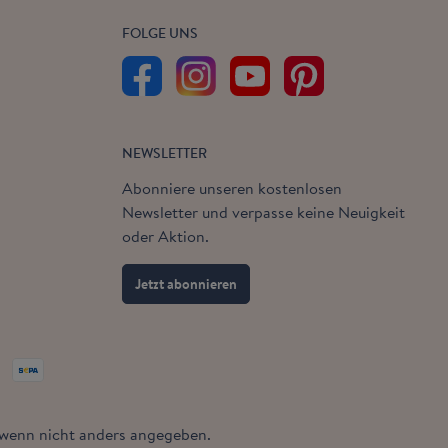
FOLGE UNS
NEWSLETTER
Abonniere unseren kostenlosen
Newsletter und verpasse keine Neuigkeit
oder Aktion.
Jetzt abonnieren
enn nicht anders angegeben.