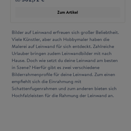
Zum Artikel
Bilder auf Leinwand erfreuen sich großer Beliebtheit.
Viele Künstler, aber auch Hobbymaler haben die
Malerei auf Leinwand für sich entdeckt. Zahlreiche
Urlauber bringen zudem Leinwandbilder mit nach
Hause. Doch wie setzt du deine Leinwand am besten
in Szene? Hierfür gibt es zwei verschiedene
Bilderrahmenprofile für deine Leinwand. Zum einen
empfiehlt sich die Einrahmung mit
Schattenfugenrahmen und zum anderen bieten sich
Hochfalzleisten für die Rahmung der Leinwand an.