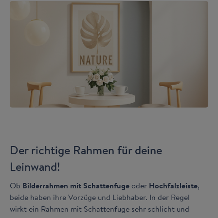
Der richtige Rahmen für deine
Leinwand!
Ob
Bilderrahmen mit Schattenfuge
oder
Hochfalzleiste
,
beide haben ihre Vorzüge und Liebhaber. In der Regel
wirkt ein Rahmen mit Schattenfuge sehr schlicht und