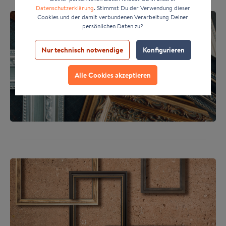
Datenschutzerklärung
. Stimmst Du der Verwendung dieser
Cookies und der damit verbundenen Verarbeitung Deiner
persönlichen Daten zu?
Nur technisch notwendige
Konfigurieren
Alle Cookies akzeptieren