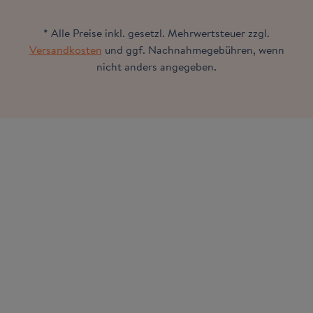
* Alle Preise inkl. gesetzl. Mehrwertsteuer zzgl.
Versandkosten
und ggf. Nachnahmegebühren, wenn
nicht anders angegeben.