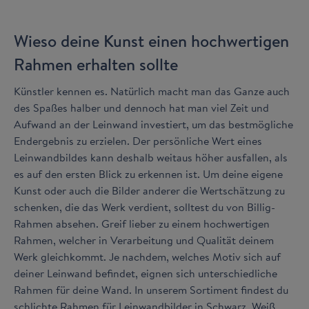
Wieso deine Kunst einen hochwertigen
Rahmen erhalten sollte
Künstler kennen es. Natürlich macht man das Ganze auch
des Spaßes halber und dennoch hat man viel Zeit und
Aufwand an der Leinwand investiert, um das bestmögliche
Endergebnis zu erzielen. Der persönliche Wert eines
Leinwandbildes kann deshalb weitaus höher ausfallen, als
es auf den ersten Blick zu erkennen ist. Um deine eigene
Kunst oder auch die Bilder anderer die Wertschätzung zu
schenken, die das Werk verdient, solltest du von Billig-
Rahmen absehen. Greif lieber zu einem hochwertigen
Rahmen, welcher in Verarbeitung und Qualität deinem
Werk gleichkommt. Je nachdem, welches Motiv sich auf
deiner Leinwand befindet, eignen sich unterschiedliche
Rahmen für deine Wand. In unserem Sortiment findest du
schlichte Rahmen für Leinwandbilder in Schwarz, Weiß