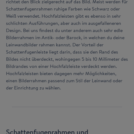
richtet den Blick zielgerecht auf das Bild. Meist werden für
Schattenfugenrahmen ruhige Farben wie Schwarz oder
Weiß verwendet. Hochfalzleisten gibt es ebenso in sehr
schlichten Ausführungen, aber auch im ausgefalleneren
Design. Bei uns findest du unter anderem auch sehr edle
Bilderrahmen im Antik- oder Barock, in welchen du deine
Leinwandbilder rahmen kannst. Der Vorteil der
Schattenfugenleiste liegt darin, dass sie den Rand des
Bildes nicht überdeckt, wohingegen 5 bis 10 Millimeter des
Bildrandes von einer Hochfalzleiste verdeckt werden.
Hochfalzleisten bieten dagegen mehr Möglichkeiten,
einen Bilderrahmen passend zum Stil der Leinwand oder
der Einrichtung zu wählen.
Schattenfugenrahmen und