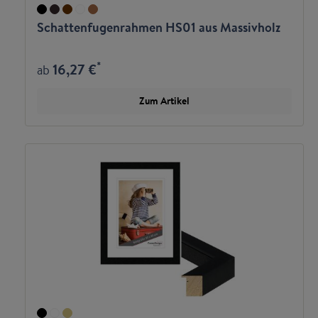
Schattenfugenrahmen HS01 aus Massivholz
*
16,27 €
ab
Zum Artikel