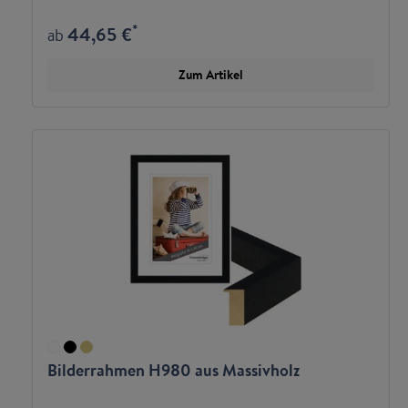
*
44,65 €
ab
Zum Artikel
Bilderrahmen H980 aus Massivholz