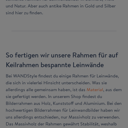
und Natur. Aber auch antike Rahmen in Gold und Silber
sind hier zu finden.
So fertigen wir unsere Rahmen für auf
Keilrahmen bespannte Leinwände
Bei WANDStyle findest du einige Rahmen für Leinwände,
die sich in vielerlei Hinsicht unterscheiden. Was sie
allerdings alle gemeinsam haben, ist das
Material
, aus dem
sie gefertigt werden. In unserem Shop findest du
Bilderrahmen aus Holz, Kunststoff und Aluminium. Bei den
hochwertigen Bilderrahmen für Leinwandbilder haben wir
uns allerdings entschieden, nur Massivholz zu verwenden.
Das Massivholz der Rahmen gewährt Stabilität, weshalb