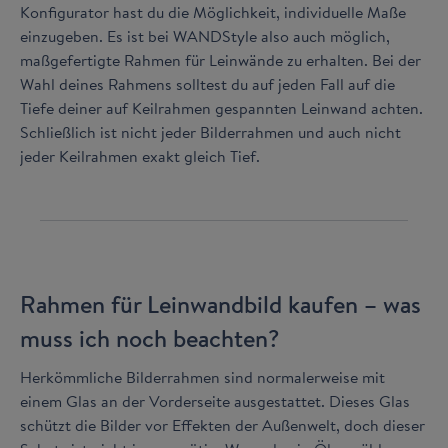
Konfigurator hast du die Möglichkeit, individuelle Maße
einzugeben. Es ist bei WANDStyle also auch möglich,
maßgefertigte Rahmen für Leinwände zu erhalten. Bei der
Wahl deines Rahmens solltest du auf jeden Fall auf die
Tiefe deiner auf Keilrahmen gespannten Leinwand achten.
Schließlich ist nicht jeder Bilderrahmen und auch nicht
jeder Keilrahmen exakt gleich Tief.
Rahmen für Leinwandbild kaufen – was
muss ich noch beachten?
Herkömmliche Bilderrahmen sind normalerweise mit
einem Glas an der Vorderseite ausgestattet. Dieses Glas
schützt die Bilder vor Effekten der Außenwelt, doch dieser