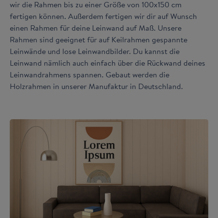
wir die Rahmen bis zu einer Größe von 100x150 cm
fertigen können. Außerdem fertigen wir dir auf Wunsch
einen Rahmen für deine Leinwand auf Maß. Unsere
Rahmen sind geeignet für auf Keilrahmen gespannte
Leinwände und lose Leinwandbilder. Du kannst die
Leinwand nämlich auch einfach über die Rückwand deines
Leinwandrahmens spannen. Gebaut werden die
Holzrahmen in unserer Manufaktur in Deutschland.