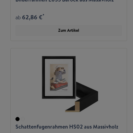
*
62,86 €
ab
Zum Artikel
Schattenfugenrahmen HS02 aus Massivholz