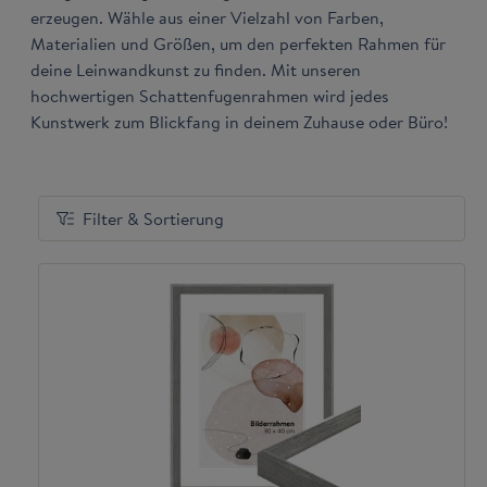
erzeugen. Wähle aus einer Vielzahl von Farben,
Materialien und Größen, um den perfekten Rahmen für
deine Leinwandkunst zu finden. Mit unseren
hochwertigen Schattenfugenrahmen wird jedes
Kunstwerk zum Blickfang in deinem Zuhause oder Büro!
Filter & Sortierung