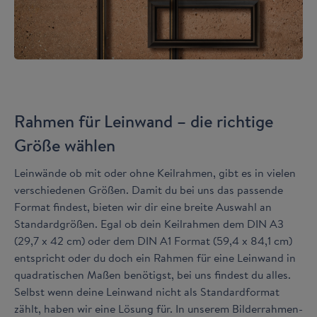
Rahmen für Leinwand – die richtige
Größe wählen
Leinwände ob mit oder ohne Keilrahmen, gibt es in vielen
verschiedenen Größen. Damit du bei uns das passende
Format findest, bieten wir dir eine breite Auswahl an
Standardgrößen. Egal ob dein Keilrahmen dem DIN A3
(29,7 x 42 cm) oder dem DIN A1 Format (59,4 x 84,1 cm)
entspricht oder du doch ein Rahmen für eine Leinwand in
quadratischen Maßen benötigst, bei uns findest du alles.
Selbst wenn deine Leinwand nicht als Standardformat
zählt, haben wir eine Lösung für. In unserem Bilderrahmen-