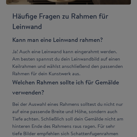
Häufige Fragen zu Rahmen für
Leinwand
Kann man eine Leinwand rahmen?
Ja! Auch eine Leinwand kann eingerahmt werden.
Am besten spannst du dein Leinwandbild auf einen
Keilrahmen und wählst anschließend den passenden
Rahmen für dein Kunstwerk aus.
Welchen Rahmen sollte ich für Gemälde
verwenden?
Bei der Auswahl eines Rahmens solltest du nicht nur
auf eine passende Breite und Höhe, sondern auch
Tiefe achten. Schließlich soll dein Gemälde nicht am
hinteren Ende des Rahmens raus ragen. Für sehr
tiefe Bilder empfehlen sich Schattenfugenrahmen