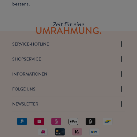
bestens.
Zeit für eine
UMRAHMUNG.
SERVICE-HOTLINE
SHOPSERVICE
INFORMATIONEN
FOLGE UNS
NEWSLETTER