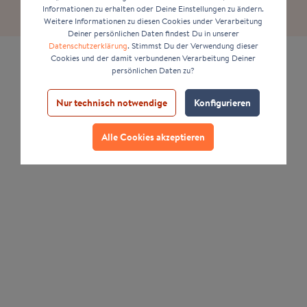
Informationen zu erhalten oder Deine Einstellungen zu ändern.
Weitere Informationen zu diesen Cookies under Verarbeitung
Deiner persönlichen Daten findest Du in unserer
Datenschutzerklärung
. Stimmst Du der Verwendung dieser
Cookies und der damit verbundenen Verarbeitung Deiner
persönlichen Daten zu?
Nur technisch notwendige
Konfigurieren
Alle Cookies akzeptieren