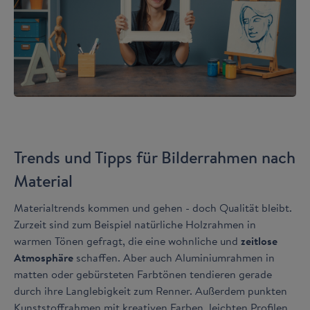
Trends und Tipps für Bilderrahmen nach
Material
Materialtrends kommen und gehen - doch Qualität bleibt.
Zurzeit sind zum Beispiel natürliche Holzrahmen in
warmen Tönen gefragt, die eine wohnliche und
zeitlose
Atmosphäre
schaffen. Aber auch Aluminiumrahmen in
matten oder gebürsteten Farbtönen tendieren gerade
durch ihre Langlebigkeit zum Renner. Außerdem punkten
Kunststoffrahmen mit kreativen Farben, leichten Profilen