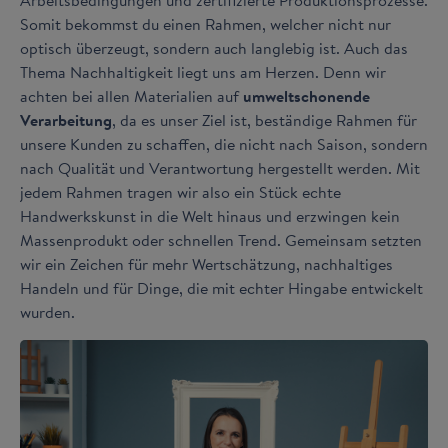
Arbeitsbedingungen und zertifizierte Produktionsprozesse.
Somit bekommst du einen Rahmen, welcher nicht nur
optisch überzeugt, sondern auch langlebig ist. Auch das
Thema Nachhaltigkeit liegt uns am Herzen. Denn wir
achten bei allen Materialien auf
umweltschonende
Verarbeitung
, da es unser Ziel ist, beständige Rahmen für
unsere Kunden zu schaffen, die nicht nach Saison, sondern
nach Qualität und Verantwortung hergestellt werden. Mit
jedem Rahmen tragen wir also ein Stück echte
Handwerkskunst in die Welt hinaus und erzwingen kein
Massenprodukt oder schnellen Trend. Gemeinsam setzten
wir ein Zeichen für mehr Wertschätzung, nachhaltiges
Handeln und für Dinge, die mit echter Hingabe entwickelt
wurden.