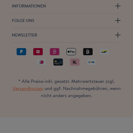
INFORMATIONEN
FOLGE UNS
NEWSLETTER
* Alle Preise inkl. gesetzl. Mehrwertsteuer zzgl.
Versandkosten
und ggf. Nachnahmegebühren, wenn
nicht anders angegeben.