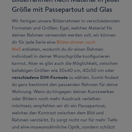
Größe mit Passepartout und Glas
Wir fertigen unsere Bilderrahmen in verschiedensten
Formaten und Größen. Egal, welches Material für
deinen Rahmen verwendet werden soll, wir können
dir für jede Serie eine
Bilderrahmen nach
Maß
anbieten, wodurch du dir einen Rahmen
individuell in deiner Wunschgröße konfigurieren
kannst. Aber es gibt auch die Möglichkeit, zwischen
beliebigen Größen wie 30x40 cm, 40x50 cm oder
verschiedene DIN-Formate
zu wählen. Somit findest
du ganz bestimmt den passenden Rahmen für deine
Wohnung. Wenn du hingegen deinen Kunstwerken
oder Bildern noch mehr Ausdruck verleihen
möchtest, empfehlen wir dir ein Passepartout,
welches den Kontrast zwischen dem Bild und
Rahmen verstärkt. Es sorgt nicht nur für mehr Tiefe
und eine museumsähnliche Optik, sondern schützt