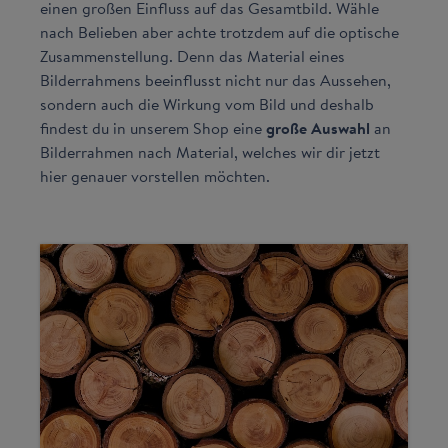
einen großen Einfluss auf das Gesamtbild. Wähle
nach Belieben aber achte trotzdem auf die optische
Zusammenstellung. Denn das Material eines
Bilderrahmens beeinflusst nicht nur das Aussehen,
sondern auch die Wirkung vom Bild und deshalb
findest du in unserem Shop eine
große Auswahl
an
Bilderrahmen nach Material, welches wir dir jetzt
hier genauer vorstellen möchten.