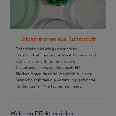
Bilderrahmen aus Kunststoff
Federleicht, vielseitig und modern -
Kunststoffrahmen sind echte Allrounder und
eignen sich nicht nur für kreative
Gestaltungsideen, sondern auch
für
Kinderzimmer
, da er im Vergleich zu einem
Massivholzrahmen die Verletzungsgefahr bei
Kindern um ein Vielfaches minimiert.
Welchen Effekt erzielen