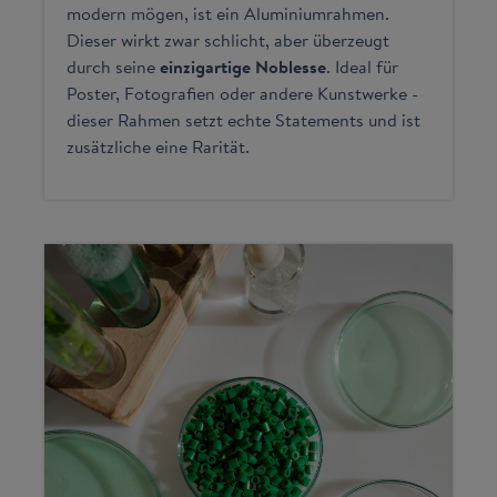
modern mögen, ist ein Aluminiumrahmen.
Dieser wirkt zwar schlicht, aber überzeugt
durch seine
einzigartige Noblesse
. Ideal für
Poster, Fotografien oder andere Kunstwerke -
dieser Rahmen setzt echte Statements und ist
zusätzliche eine Rarität.