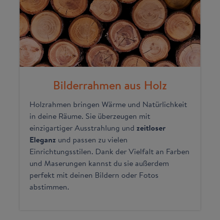
Bilderrahmen aus Holz
Holzrahmen bringen Wärme und Natürlichkeit
in deine Räume. Sie überzeugen mit
einzigartiger Ausstrahlung und
zeitloser
Eleganz
und passen zu vielen
Einrichtungsstilen. Dank der Vielfalt an Farben
und Maserungen kannst du sie außerdem
perfekt mit deinen Bildern oder Fotos
abstimmen.