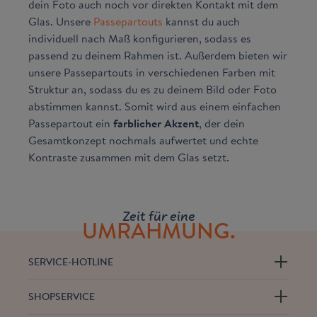
dein Foto auch noch vor direkten Kontakt mit dem
Glas. Unsere
Passepartouts
kannst du auch
individuell nach Maß konfigurieren, sodass es
passend zu deinem Rahmen ist. Außerdem bieten wir
unsere Passepartouts in verschiedenen Farben mit
Struktur an, sodass du es zu deinem Bild oder Foto
abstimmen kannst. Somit wird aus einem einfachen
Passepartout ein
farblicher Akzent
, der dein
Gesamtkonzept nochmals aufwertet und echte
Kontraste zusammen mit dem Glas setzt.
Zeit für eine
UMRAHMUNG.
SERVICE-HOTLINE
SHOPSERVICE