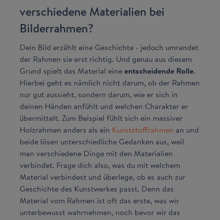
verschiedene Materialien bei
Bilderrahmen?
Dein Bild erzählt eine Geschichte - jedoch umrandet
der Rahmen sie erst richtig. Und genau aus diesem
Grund spielt das Material eine
entscheidende Rolle
.
Hierbei geht es nämlich nicht darum, ob der Rahmen
nur gut aussieht, sondern darum, wie er sich in
deinen Händen anfühlt und welchen Charakter er
übermittelt. Zum Beispiel fühlt sich ein massiver
Holzrahmen anders als ein
Kunststoffrahmen
an und
beide lösen unterschiedliche Gedanken aus, weil
man verschiedene Dinge mit den Materialien
verbindet. Frage dich also, was du mit welchem
Material verbindest und überlege, ob es auch zur
Geschichte des Kunstwerkes passt. Denn das
Material vom Rahmen ist oft das erste, was wir
unterbewusst wahrnehmen, noch bevor wir das