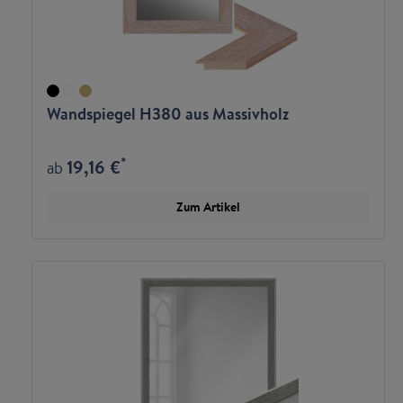
Wandspiegel H380 aus Massivholz
*
19,16 €
ab
Zum Artikel