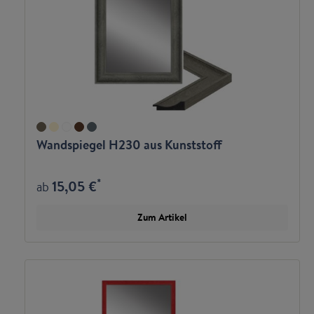
Wandspiegel H230 aus Kunststoff
*
15,05 €
ab
Zum Artikel