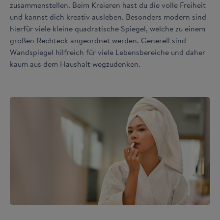
zusammenstellen. Beim Kreieren hast du die volle Freiheit
und kannst dich kreativ ausleben. Besonders modern sind
hierfür viele kleine quadratische Spiegel, welche zu einem
großen Rechteck angeordnet werden. Generell sind
Wandspiegel hilfreich für viele Lebensbereiche und daher
kaum aus dem Haushalt wegzudenken.