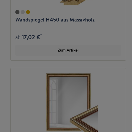
Wandspiegel H450 aus Massivholz
*
17,02 €
ab
Zum Artikel