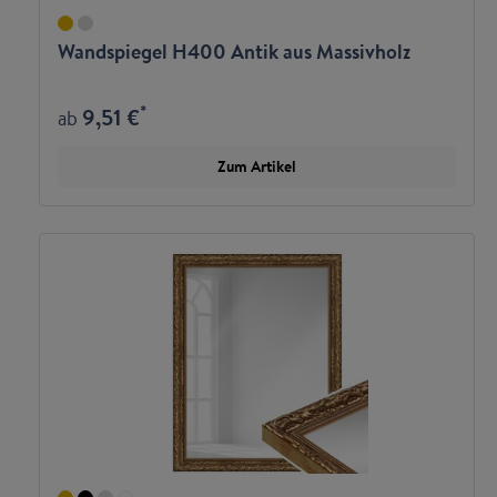
Wandspiegel H400 Antik aus Massivholz
*
9,51 €
ab
Zum Artikel