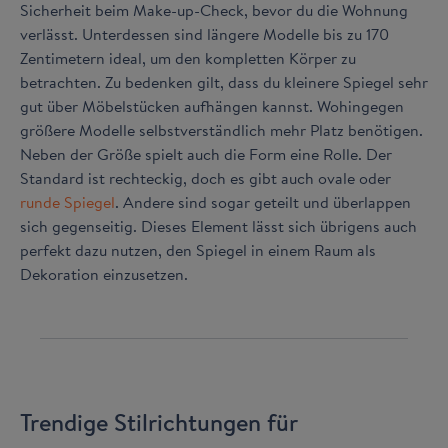
Sicherheit beim Make-up-Check, bevor du die Wohnung
verlässt. Unterdessen sind längere Modelle bis zu 170
Zentimetern ideal, um den kompletten Körper zu
betrachten. Zu bedenken gilt, dass du kleinere Spiegel sehr
gut über Möbelstücken aufhängen kannst. Wohingegen
größere Modelle selbstverständlich mehr Platz benötigen.
Neben der Größe spielt auch die Form eine Rolle. Der
Standard ist rechteckig, doch es gibt auch ovale oder
runde Spiegel
. Andere sind sogar geteilt und überlappen
sich gegenseitig. Dieses Element lässt sich übrigens auch
perfekt dazu nutzen, den Spiegel in einem Raum als
Dekoration einzusetzen.
Trendige Stilrichtungen für