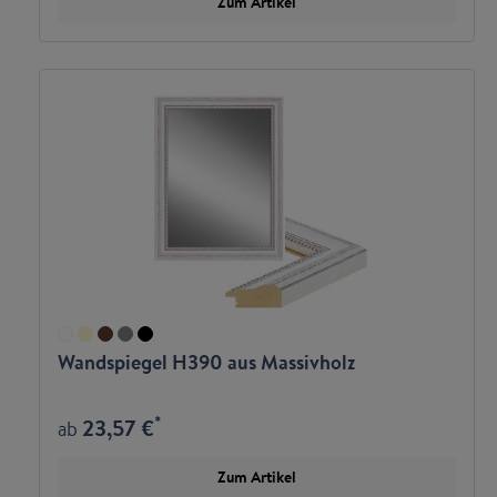
Zum Artikel
Wandspiegel H390 aus Massivholz
*
23,57 €
ab
Zum Artikel