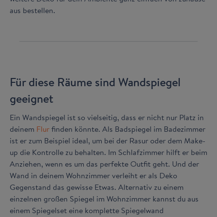
aus bestellen.
Für diese Räume sind Wandspiegel
geeignet
Ein Wandspiegel ist so vielseitig, dass er nicht nur Platz in
deinem
Flur
finden könnte. Als Badspiegel im Badezimmer
ist er zum Beispiel ideal, um bei der Rasur oder dem Make-
up die Kontrolle zu behalten. Im Schlafzimmer hilft er beim
Anziehen, wenn es um das perfekte Outfit geht. Und der
Wand in deinem Wohnzimmer verleiht er als Deko
Gegenstand das gewisse Etwas. Alternativ zu einem
einzelnen großen Spiegel im Wohnzimmer kannst du aus
einem Spiegelset eine komplette Spiegelwand