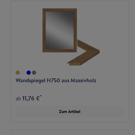
Wandspiegel H750 aus Massivholz
*
11,76 €
ab
Zum Artikel