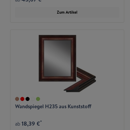
Zum Artikel
Wandspiegel H235 aus Kunststoff
*
18,39 €
ab