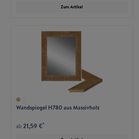
Zum Artikel
Wandspiegel H780 aus Massivholz
*
21,59 €
ab