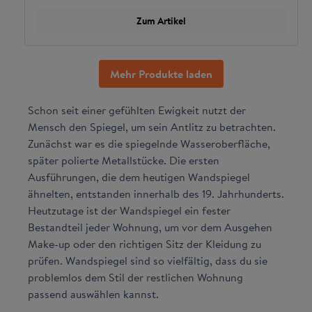
Zum Artikel
Mehr Produkte laden
Schon seit einer gefühlten Ewigkeit nutzt der
Mensch den Spiegel, um sein Antlitz zu betrachten.
Zunächst war es die spiegelnde Wasseroberfläche,
später polierte Metallstücke. Die ersten
Ausführungen, die dem heutigen Wandspiegel
ähnelten, entstanden innerhalb des 19. Jahrhunderts.
Heutzutage ist der Wandspiegel ein fester
Bestandteil jeder Wohnung, um vor dem Ausgehen
Make-up oder den richtigen Sitz der Kleidung zu
prüfen. Wandspiegel sind so vielfältig, dass du sie
problemlos dem Stil der restlichen Wohnung
passend auswählen kannst.