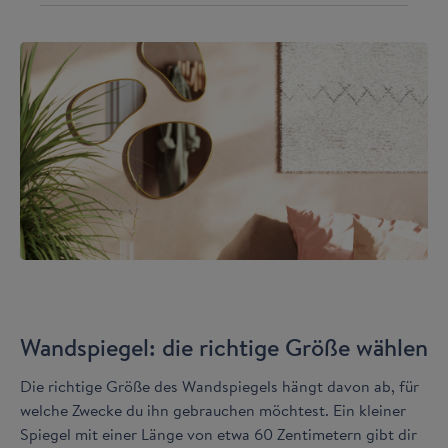
Wandspiegel: die richtige Größe wählen
Die richtige Größe des Wandspiegels hängt davon ab, für
welche Zwecke du ihn gebrauchen möchtest. Ein kleiner
Spiegel mit einer Länge von etwa 60 Zentimetern gibt dir