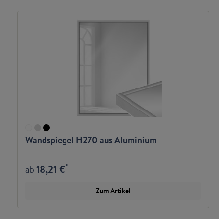
Wandspiegel H270 aus Aluminium
*
18,21 €
ab
Zum Artikel