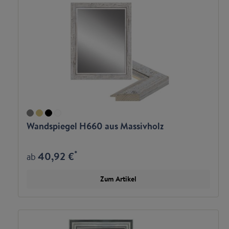
Wandspiegel H660 aus Massivholz
*
40,92 €
ab
Zum Artikel