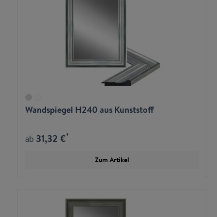
Wandspiegel H240 aus Kunststoff
*
31,32 €
ab
Zum Artikel