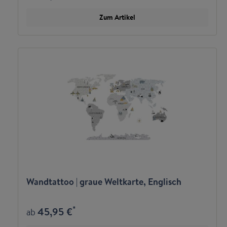
Zum Artikel
Wandtattoo | graue Weltkarte, Englisch
*
45,95 €
ab