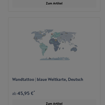
Zum Artikel
Wandtattoo | blaue Weltkarte, Deutsch
*
45,95 €
ab
Zum Artikel