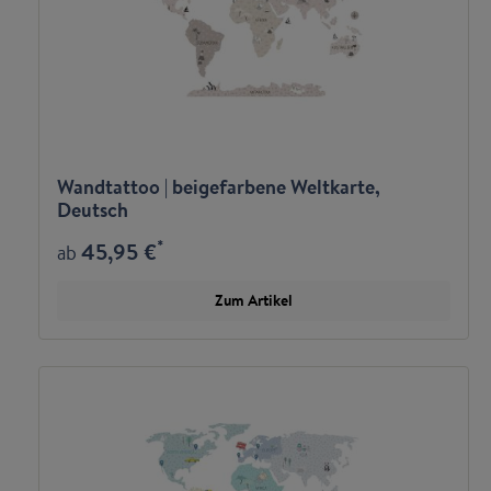
Wandtattoo | beigefarbene Weltkarte,
Deutsch
*
45,95 €
ab
Zum Artikel