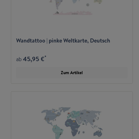
Wandtattoo | pinke Weltkarte, Deutsch
*
45,95 €
ab
Zum Artikel