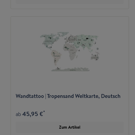
Wandtattoo | Tropensand Weltkarte, Deutsch
*
45,95 €
ab
Zum Artikel