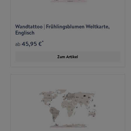
Wandtattoo | Frühlingsblumen Weltkarte,
Englisch
*
45,95 €
ab
Zum Artikel