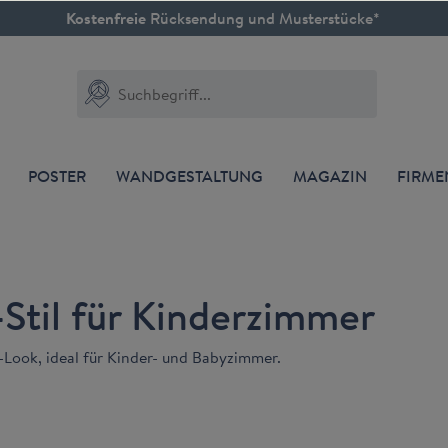
Kostenfreie
Rücksendung und Musterstücke*
POSTER
WANDGESTALTUNG
MAGAZIN
FIRM
-Stil für Kinderzimmer
-Look, ideal für Kinder- und Babyzimmer.