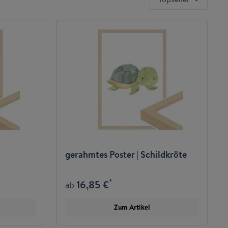
gerahmtes Poster | Schildkröte
*
16,85 €
ab
Zum Artikel