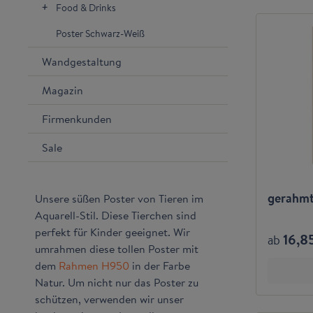
Food & Drinks
Poster Schwarz-Weiß
Wandgestaltung
Magazin
Firmenkunden
Sale
gerahmte
Unsere süßen Poster von Tieren im
Aquarell-Stil. Diese Tierchen sind
perfekt für Kinder geeignet. Wir
16,8
ab
umrahmen diese tollen Poster mit
dem
Rahmen H950
in der Farbe
Natur. Um nicht nur das Poster zu
schützen, verwenden wir unser