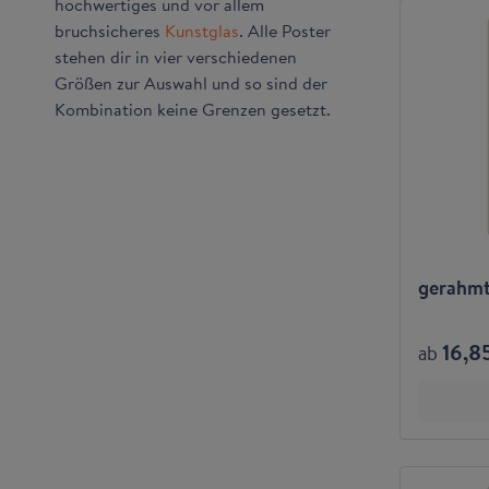
hochwertiges und vor allem
bruchsicheres
Kunstglas
. Alle Poster
stehen dir in vier verschiedenen
Größen zur Auswahl und so sind der
Kombination keine Grenzen gesetzt.
gerahmte
16,8
ab