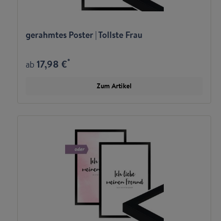
gerahmtes Poster | Tollste Frau
*
17,98 €
ab
Zum Artikel