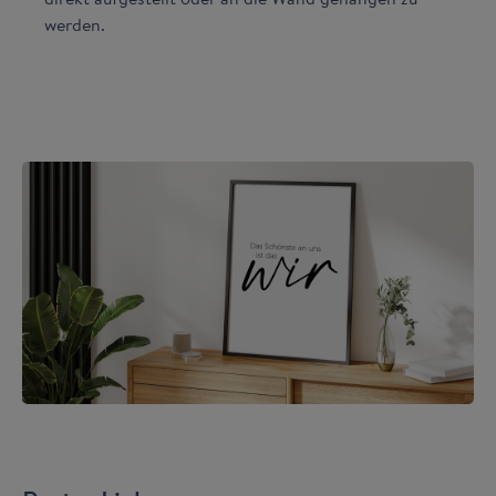
werden.