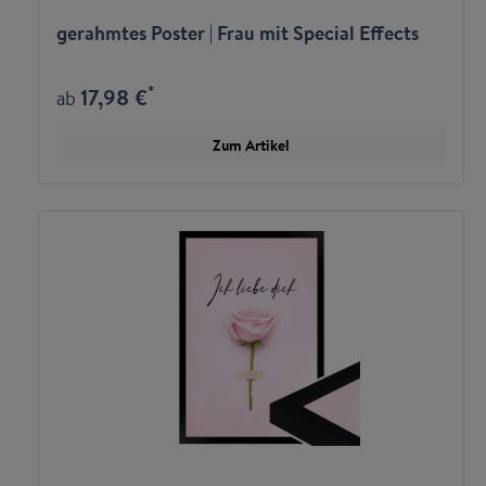
gerahmtes Poster | Frau mit Special Effects
*
17,98 €
ab
Zum Artikel