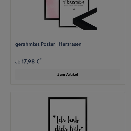
gerahmtes Poster | Herzrasen
*
17,98 €
ab
Zum Artikel