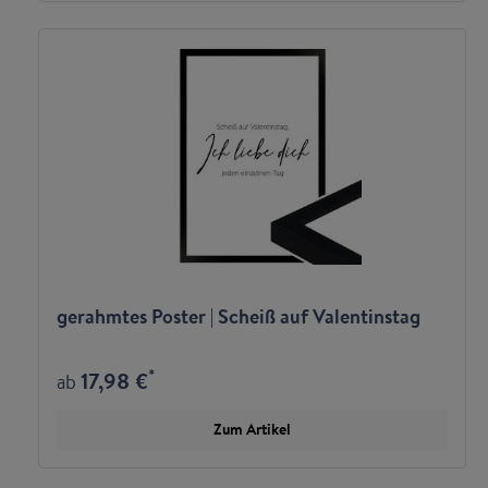
gerahmtes Poster | Scheiß auf Valentinstag
*
17,98 €
ab
Zum Artikel