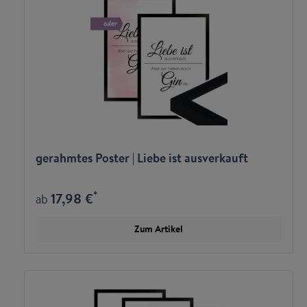
gerahmtes Poster | Liebe ist ausverkauft
*
17,98 €
ab
Zum Artikel