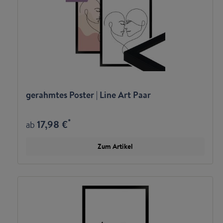
gerahmtes Poster | Line Art Paar
*
17,98 €
ab
Zum Artikel