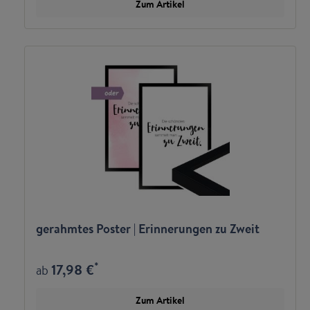
Zum Artikel
gerahmtes Poster | Erinnerungen zu Zweit
*
17,98 €
ab
Zum Artikel