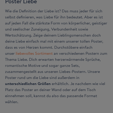
Poster Liebe
Wie die Definition der Liebe ist? Das muss jeder für sich
selbst definieren, was Liebe für ihn bedeutet. Aber es ist
auf jeden Fall die stärkste Form von körperlicher, geistiger
und seelischer Zuneigung, Verbundenheit sowie
Wertschätzung. Zeige deinem Lieblingsmenschen doch
deine Liebe einfach mal mit einem unserer tollen Poster,
dass es von Herzen kommt. Durchstöbere einfach
unser
liebevolles Sortiment
an verschiedenen Postern zum
Thema Liebe. Dich erwarten herzerwärmende Sprüche,
romantische Motive und sogar ganze Sets,
zusammengestellt aus unseren Liebes-Postern. Unsere
Poster rund um die Liebe sind außerdem in
unterschiedlichen Größen
erhältlich. Je nachdem wie viel
Platz das Poster an deiner Wand oder auf dem Tisch
einnehmen soll, kannst du also das passende Format
wählen.