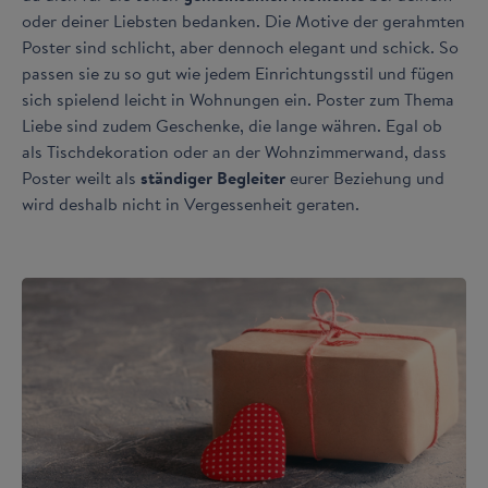
oder deiner Liebsten bedanken. Die Motive der gerahmten
Poster sind schlicht, aber dennoch elegant und schick. So
passen sie zu so gut wie jedem Einrichtungsstil und fügen
sich spielend leicht in Wohnungen ein. Poster zum Thema
Liebe sind zudem Geschenke, die lange währen. Egal ob
als Tischdekoration oder an der Wohnzimmerwand, dass
Poster weilt als
ständiger Begleiter
eurer Beziehung und
wird deshalb nicht in Vergessenheit geraten.