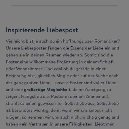
Inspirierende Liebespost
Vielleicht bist ja auch du ein hoffnungsloser Romantiker?
Unsere Liebesposter fangen die Essenz der Liebe ein und
geben sie in deinen Räumen wieder ab. Somit sind die
Poster eine willkommene Ergänzung in deinem Schlaf-
oder Wohnzimmer. Und egal ob du gerade in einer
Beziehung bist, glücklich Single oder auf der Suche nach
der ganz großen Liebe – unsere Poster sind voller Liebe
und eine
großartige Möglichkeit
, deine Zuneigung zu
zeigen. Hängst du das Poster in deinem Zimmer auf,
strahlt es einen gewissen Teil Selbstliebe aus. Selbstliebe
ist besonders wichtig, denn wenn wir uns selbst nicht
mögen, so nehmen wir uns auch nicht wichtig genug und
haben kein Vertrauen in unsere Fähigkeiten. Liebt man