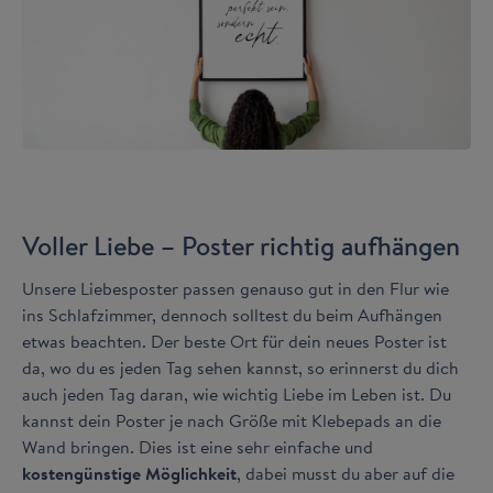
Voller Liebe – Poster richtig aufhängen
Unsere Liebesposter passen genauso gut in den Flur wie
ins Schlafzimmer, dennoch solltest du beim Aufhängen
etwas beachten. Der beste Ort für dein neues Poster ist
da, wo du es jeden Tag sehen kannst, so erinnerst du dich
auch jeden Tag daran, wie wichtig Liebe im Leben ist. Du
kannst dein Poster je nach Größe mit Klebepads an die
Wand bringen. Dies ist eine sehr einfache und
kostengünstige Möglichkeit
, dabei musst du aber auf die