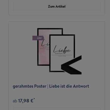
Zum Artikel
gerahmtes Poster | Liebe ist die Antwort
*
17,98 €
ab