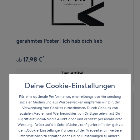
gerahmtes Poster | Ich hab dich lieb
*
17,98 €
ab
Zum Artikel
Deine Cookie-Einstellungen
Für eine optimale Performance, eine reibungslose Verwendung
sozialer Medien und aus Werbezwecken empfehlen wir Dir, der
Verwendung von Cookies zuzustimmen. Durch Cookies von
sozialen Medien und Werbecookies von Drittparteien hast Du
Zugriff auf Social-Media-Funktionen und erhältst personalisierte
Werbung. Drück auf die Schaltfläche „konfigurieren" oder geh zu
den „Cookie-Einstellungen" unten auf der Webseite, um weitere
Informationen zu erhalten oder Deine Einstellungen zu ändern.