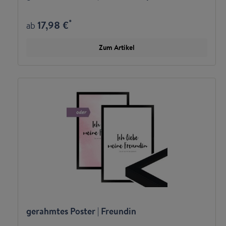
*
17,98 €
ab
Zum Artikel
gerahmtes Poster | Freundin