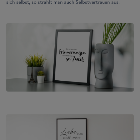
sich selbst, so strahlt man auch Selbstvertrauen aus.