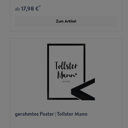
*
17,98 €
ab
Zum Artikel
gerahmtes Poster | Tollster Mann