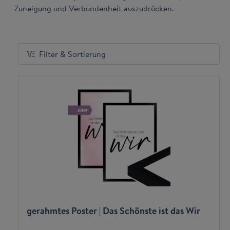
Zuneigung und Verbundenheit auszudrücken.
Filter & Sortierung
gerahmtes Poster | Das Schönste ist das Wir