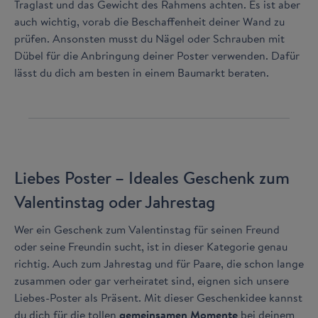
Traglast und das Gewicht des Rahmens achten. Es ist aber
auch wichtig, vorab die Beschaffenheit deiner Wand zu
prüfen. Ansonsten musst du Nägel oder Schrauben mit
Dübel für die Anbringung deiner Poster verwenden. Dafür
lässt du dich am besten in einem Baumarkt beraten.
Liebes Poster – Ideales Geschenk zum
Valentinstag oder Jahrestag
Wer ein Geschenk zum Valentinstag für seinen Freund
oder seine Freundin sucht, ist in dieser Kategorie genau
richtig. Auch zum Jahrestag und für Paare, die schon lange
zusammen oder gar verheiratet sind, eignen sich unsere
Liebes-Poster als Präsent. Mit dieser Geschenkidee kannst
du dich für die tollen
gemeinsamen Momente
bei deinem