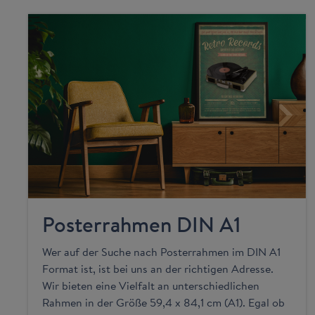
Posterrahmen DIN A1
Wer auf der Suche nach Posterrahmen im DIN A1
Format ist, ist bei uns an der richtigen Adresse.
Wir bieten eine Vielfalt an unterschiedlichen
Rahmen in der Größe 59,4 x 84,1 cm (A1). Egal ob