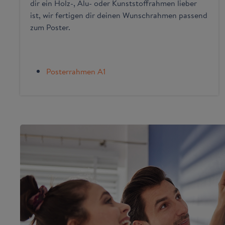
dir ein Holz-, Alu- oder Kunststoffrahmen lieber
ist, wir fertigen dir deinen Wunschrahmen passend
zum Poster.
Posterrahmen A1