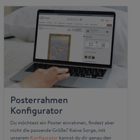
Posterrahmen
Konfigurator
Du möchtest ein Poster einrahmen, findest aber
nicht die passende Größe? Keine Sorge, mit
unserem
Konfigurator
kannst du dir genau den