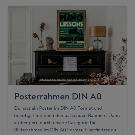
Posterrahmen DIN A0
Du hast ein Poster im DIN A0 Format und
benötigst nur noch den passenden Rahmen? Dann
stöber gern durch unsere Kategorie für
Bilderrahmen im DIN A0 Format. Hier findest du