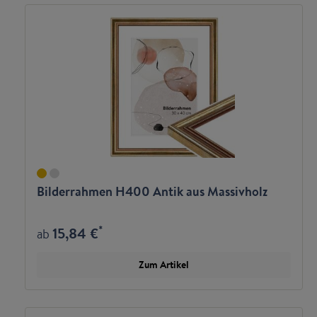
Bilderrahmen H400 Antik aus Massivholz
*
15,84 €
ab
Zum Artikel