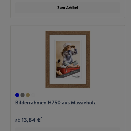
Zum Artikel
Bilderrahmen H750 aus Massivholz
*
13,84 €
ab