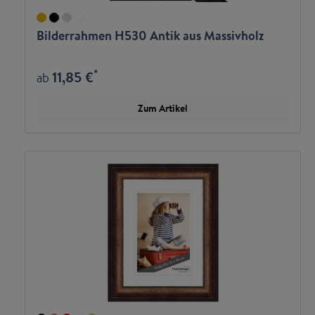
Bilderrahmen H530 Antik aus Massivholz
*
11,85 €
ab
Zum Artikel