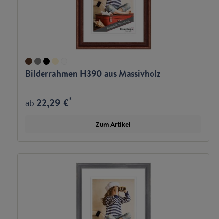
Bilderrahmen H390 aus Massivholz
*
22,29 €
ab
Zum Artikel