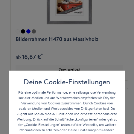
Bilderrahmen H470 aus Massivholz
*
16,67 €
ab
Zum Artikel
Deine Cookie-Einstellungen
Für eine optimale Performance, eine reibungslose Verwendung
sozialer Medien und aus Werbezwecken empfehlen wir Dir, der
Verwendung von Cookies zuzustimmen. Durch Cookies von
sozialen Medien und Werbecookies von Drittparteien hast Du
Zugriff auf Social-Media-Funktionen und erhältst personalisierte
Werbung. Drück auf die Schaltfläche „konfigurieren" oder geh zu
den „Cookie-Einstellungen" unten auf der Webseite, um weitere
Informationen zu erhalten oder Deine Einstellungen zu ändern.