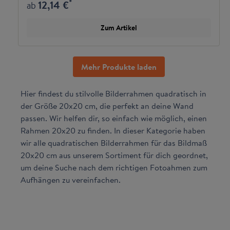
*
12,14 €
ab
Zum Artikel
Mehr Produkte laden
Hier findest du stilvolle Bilderrahmen quadratisch in
der Größe 20x20 cm, die perfekt an deine Wand
passen. Wir helfen dir, so einfach wie möglich, einen
Rahmen 20x20 zu finden. In dieser Kategorie haben
wir alle quadratischen Bilderrahmen für das Bildmaß
20x20 cm aus unserem Sortiment für dich geordnet,
um deine Suche nach dem richtigen Fotoahmen zum
Aufhängen zu vereinfachen.