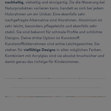
nachhaltig
, vielseitig und einzigartig. Da die Maserung bei
Naturprodukten variieren kann, handelt es sich bei jedem
Holzrahmen um ein Unikat. Eine ebenfalls sehr
nachgefragte Alternative sind Alurahmen. Aluminium ist
sehr leicht, besonders pflegeleicht und ebenfalls sehr
stabil. Sie sind bekannt für schmale Profile und schlichte
Designs. Deine dritte Option ist Kunststoff.
Kunststoffbilderrahmen sind echte Leichtgewichte. Sie
stehen für
vielfältige Designs
in allen möglichen Farben.
Kombiniert mit Acrylglas sind sie absolut bruchsicher und
damit genau das richtige für Kinderzimmer.