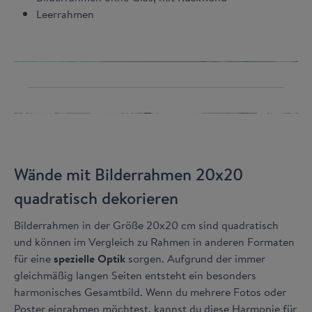
Leerrahmen
Wände mit Bilderrahmen 20x20
quadratisch dekorieren
Bilderrahmen in der Größe 20x20 cm sind quadratisch
und können im Vergleich zu Rahmen in anderen Formaten
für eine
spezielle Optik
sorgen. Aufgrund der immer
gleichmäßig langen Seiten entsteht ein besonders
harmonisches Gesamtbild. Wenn du mehrere Fotos oder
Poster einrahmen möchtest, kannst du diese Harmonie für