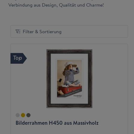
Verbindung aus Design, Qualität und Charme!
Filter & Sortierung
Top
Bilderrahmen H450 aus Massivholz