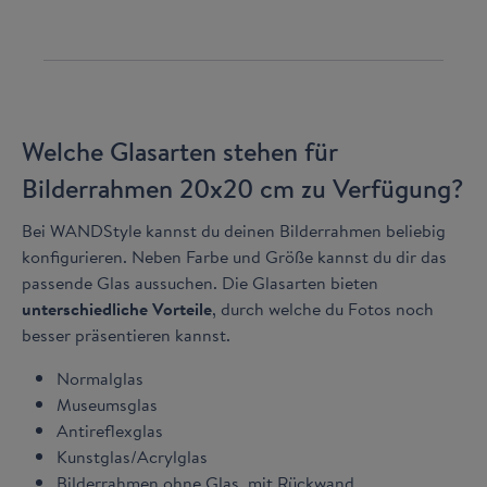
Welche Glasarten stehen für
Bilderrahmen 20x20 cm zu Verfügung?
Bei WANDStyle kannst du deinen Bilderrahmen beliebig
konfigurieren. Neben Farbe und Größe kannst du dir das
passende Glas aussuchen. Die Glasarten bieten
unterschiedliche Vorteile
, durch welche du Fotos noch
besser präsentieren kannst.
Normalglas
Museumsglas
Antireflexglas
Kunstglas/Acrylglas
Bilderrahmen ohne Glas, mit Rückwand