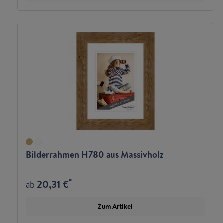
Bilderrahmen H780 aus Massivholz
*
20,31 €
ab
Zum Artikel