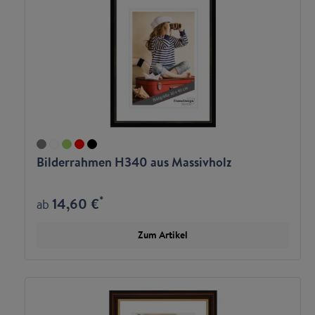
Bilderrahmen H340 aus Massivholz
*
14,60 €
ab
Zum Artikel