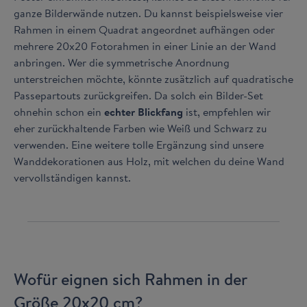
ganze Bilderwände nutzen. Du kannst beispielsweise vier
Rahmen in einem Quadrat angeordnet aufhängen oder
mehrere 20x20 Fotorahmen in einer Linie an der Wand
anbringen. Wer die symmetrische Anordnung
unterstreichen möchte, könnte zusätzlich auf quadratische
Passepartouts zurückgreifen. Da solch ein Bilder-Set
ohnehin schon ein
echter Blickfang
ist, empfehlen wir
eher zurückhaltende Farben wie Weiß und Schwarz zu
verwenden. Eine weitere tolle Ergänzung sind unsere
Wanddekorationen aus Holz, mit welchen du deine Wand
vervollständigen kannst.
Wofür eignen sich Rahmen in der
Größe 20x20 cm?