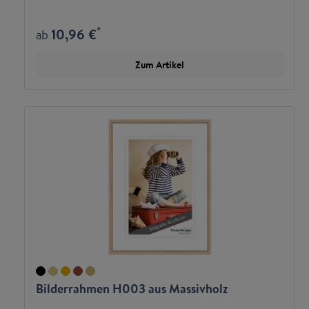
*
10,96 €
ab
Zum Artikel
Bilderrahmen H003 aus Massivholz