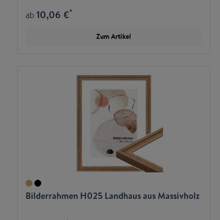
*
10,06 €
ab
Zum Artikel
Bilderrahmen H025 Landhaus aus Massivholz