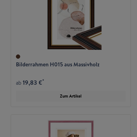
Bilderrahmen H015 aus Massivholz
*
19,83 €
ab
Zum Artikel