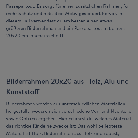
Passepartout. Es sorgt für einen zusätzlichen Rahmen, für
mehr Schutz und hebt dein Motiv gesondert hervor. In
diesem Fall verwendest du am besten einen etwas
größeren Bilderrahmen und ein Passepartout mit einem
20x20 cm Innenausschnitt.
Bilderrahmen 20x20 aus Holz, Alu und
Kunststoff
Bilderrahmen werden aus unterschiedlichen Materialien
hergestellt, wodurch sich verschiedene Vor- und Nachteile
sowie Optiken ergeben. Hier erfährst du, welches Material
das richtige für deine Zwecke ist: Das wohl beliebteste
Material ist Holz. Bilderrahmen aus Holz sind robust,