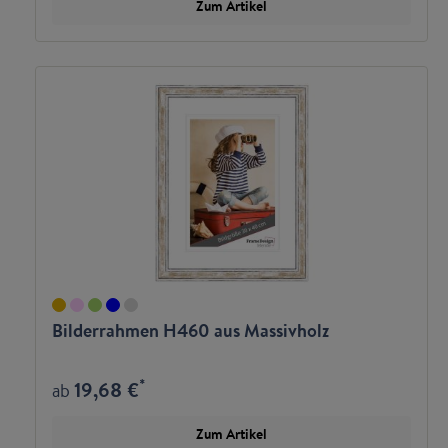
Zum Artikel
Bilderrahmen H460 aus Massivholz
*
19,68 €
ab
Zum Artikel