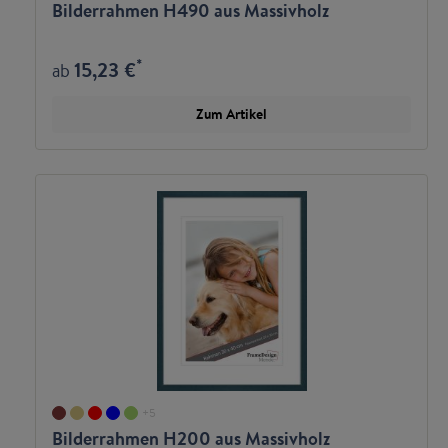
Bilderrahmen H490 aus Massivholz
*
15,23 €
ab
Zum Artikel
+
5
Bilderrahmen H200 aus Massivholz