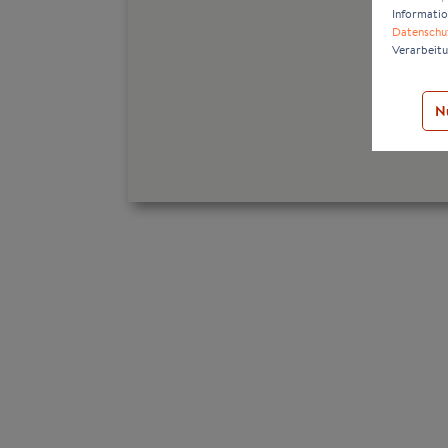
Informatio
Datenschu
Verarbeitu
N