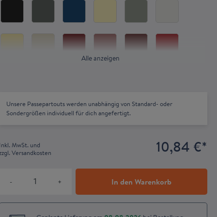
Alle anzeigen
Unsere Passepartouts werden unabhängig von Standard- oder
Sondergrößen individuell für dich angefertigt.
10,84 €
*
Inkl. MwSt. und
zzgl. Versandkosten
In den Warenkorb
-
+