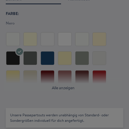
FARBE:
Nero
Alle anzeigen
Unsere Passepartouts werden unabhängig von Standard- oder
Sondergrößen individuell für dich angefertigt.