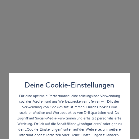
Deine Cookie-Einstellungen
Für eine optimale Performance, eine reibungslose Verwendung
sozialer Medien und aus Werbezwecken empfehlen wir Dir, der
Verwendung von Cookies zuzustimmen. Durch Cookies von
sozialen Medien und Werbecookies von Drittparteien hast Du
Zugriff auf Social-Media-Funktionen und erhältst personalisierte
Werbung. Drück auf die Schaltfläche „konfigurieren" oder geh zu
den „Cookie-Einstellungen" unten auf der Webseite, um weitere
Informationen zu erhalten oder Deine Einstellungen zu ändern.